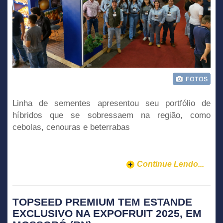
Linha de sementes apresentou seu portfólio de
híbridos que se sobressaem na região, como
cebolas, cenouras e beterrabas
Continue Lendo...
TOPSEED PREMIUM TEM ESTANDE
EXCLUSIVO NA EXPOFRUIT 2025, EM