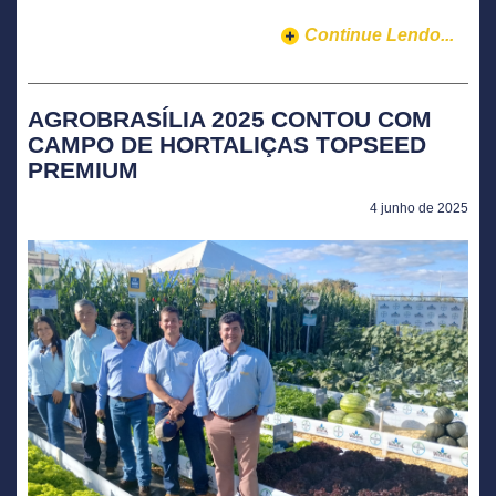
Continue Lendo...
AGROBRASÍLIA 2025 CONTOU COM
CAMPO DE HORTALIÇAS TOPSEED
PREMIUM
4 junho de 2025