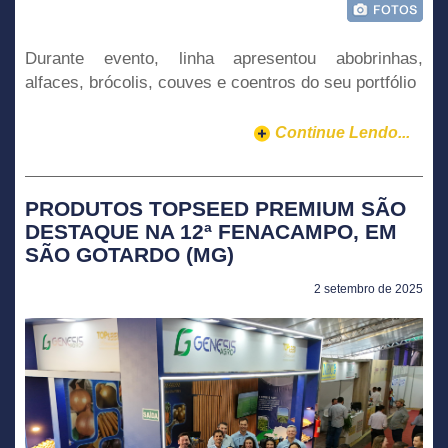
Durante evento, linha apresentou abobrinhas,
alfaces, brócolis, couves e coentros do seu portfólio
Continue Lendo...
PRODUTOS TOPSEED PREMIUM SÃO
DESTAQUE NA 12ª FENACAMPO, EM
SÃO GOTARDO (MG)
2 setembro de 2025