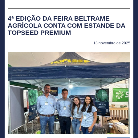
4ª EDIÇÃO DA FEIRA BELTRAME
AGRÍCOLA CONTA COM ESTANDE DA
TOPSEED PREMIUM
13 novembro de 2025