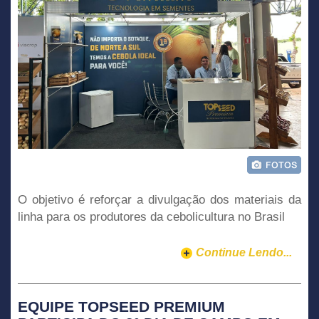
O objetivo é reforçar a divulgação dos materiais da
linha para os produtores da cebolicultura no Brasil
Continue Lendo...
EQUIPE TOPSEED PREMIUM