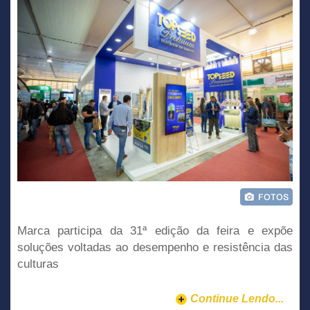
Marca participa da 31ª edição da feira e expõe
soluções voltadas ao desempenho e resistência das
culturas
Continue Lendo...