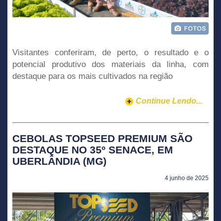
Visitantes conferiram, de perto, o resultado e o
potencial produtivo dos materiais da linha, com
destaque para os mais cultivados na região
Continue Lendo...
CEBOLAS TOPSEED PREMIUM SÃO
DESTAQUE NO 35º SENACE, EM
UBERLÂNDIA (MG)
4 junho de 2025