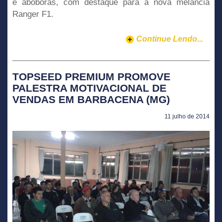
e abóboras, com destaque para a nova melancia
Ranger F1.
Continue Lendo...
TOPSEED PREMIUM PROMOVE
PALESTRA MOTIVACIONAL DE
VENDAS EM BARBACENA (MG)
11 julho de 2014