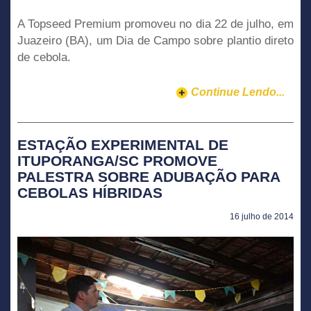
A Topseed Premium promoveu no dia 22 de julho, em
Juazeiro (BA), um Dia de Campo sobre plantio direto
de cebola.
Continue Lendo...
ESTAÇÃO EXPERIMENTAL DE
ITUPORANGA/SC PROMOVE
PALESTRA SOBRE ADUBAÇÃO PARA
CEBOLAS HÍBRIDAS
16 julho de 2014