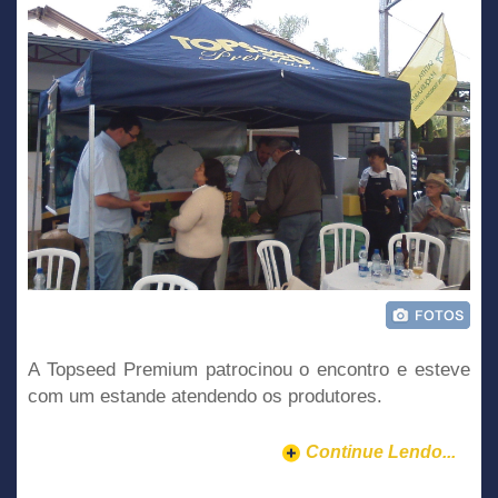
A Topseed Premium patrocinou o encontro e esteve
com um estande atendendo os produtores.
Continue Lendo...