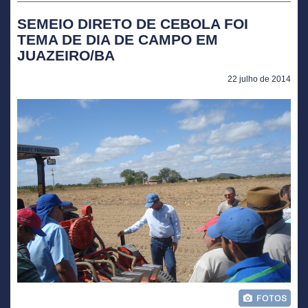
SEMEIO DIRETO DE CEBOLA FOI
TEMA DE DIA DE CAMPO EM
JUAZEIRO/BA
22 julho de 2014