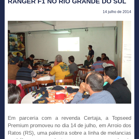
RANGER F1 NO RIO GRANDE DO SUL
14 julho de 2014
Em parceria com a revenda Certaja, a Topseed
Premium promoveu no dia 14 de julho, em Arroio dos
Ratos (RS), uma palestra sobre a linha de melancias