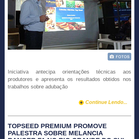
Iniciativa antecipa orientações técnicas aos
produtores e apresenta os resultados obtidos nos
trabalhos sobre adubação
Continue Lendo...
TOPSEED PREMIUM PROMOVE
PALESTRA SOBRE MELANCIA