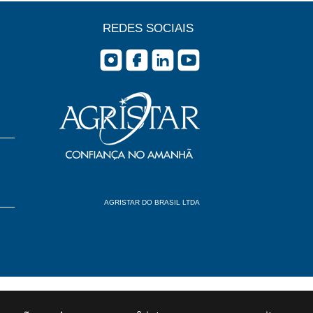
REDES SOCIAIS
AGRISTAR DO BRASIL LTDA