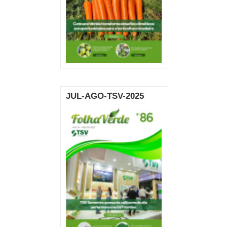
JUL-AGO-TSV-2025