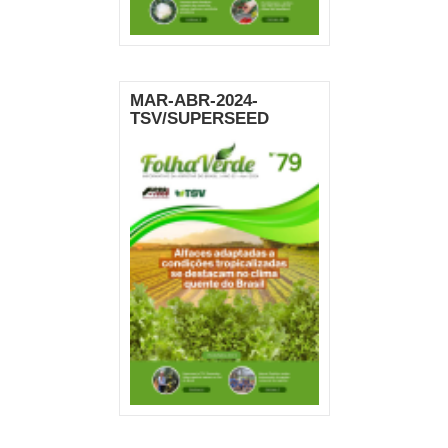
MAR-ABR-2024-
TSV/SUPERSEED