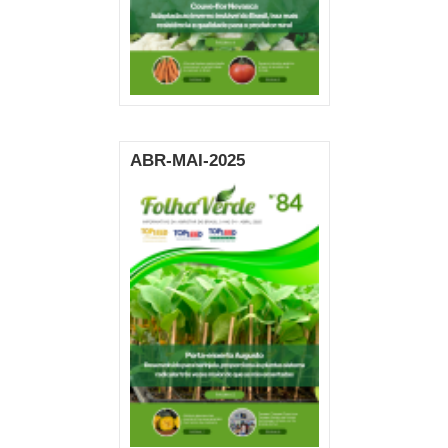
ABR-MAI-2025