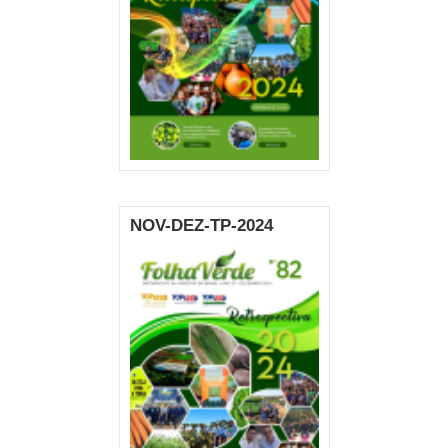
NOV-DEZ-TP-2024