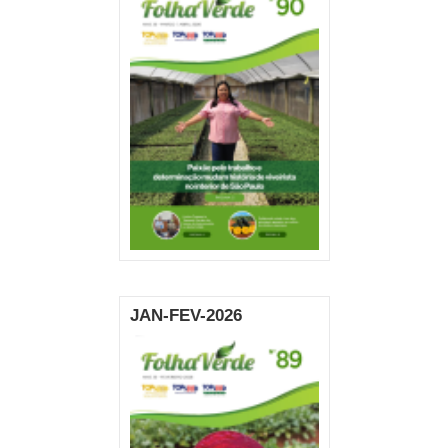
JAN-FEV-2026