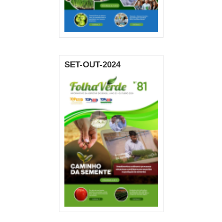
SET-OUT-2024