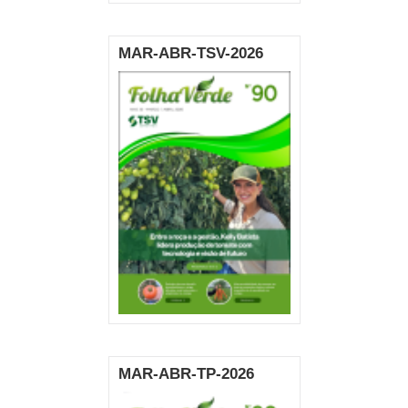
MAR-ABR-TSV-2026
MAR-ABR-TP-2026