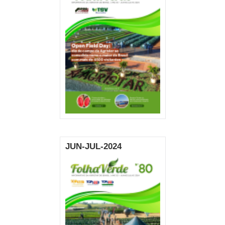
JUN-JUL-2024