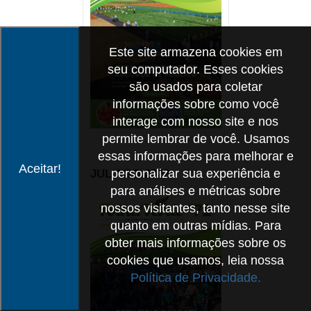
Este site armazena cookies em
seu computador. Esses cookies
são usados para coletar
informações sobre como você
interage com nosso site e nos
permite lembrar de você. Usamos
essas informações para melhorar e
Aceitar!
personalizar sua experiência e
JUL AGO 2022
para análises e métricas sobre
nossos visitantes, tanto nesse site
quanto em outras mídias. Para
obter mais informações sobre os
cookies que usamos, leia nossa
Política de Privacidade.