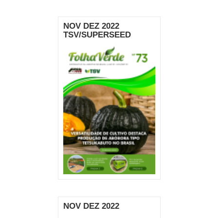
NOV DEZ 2022
TSV/SUPERSEED
NOV DEZ 2022