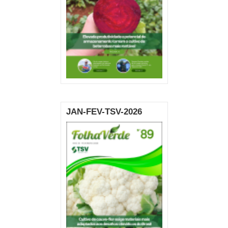
JAN-FEV-TSV-2026