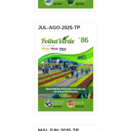
JUL-AGO-2025-TP
MAI-JUN-2025-TP