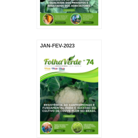
JAN-FEV-2023