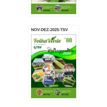
NOV-DEZ-2025-TSV