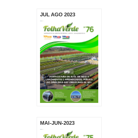
JUL AGO 2023
MAI-JUN-2023