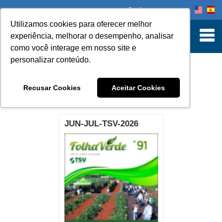
Onde comprar
Utilizamos cookies para oferecer melhor
experiência, melhorar o desempenho, analisar
como você interage em nosso site e
personalizar conteúdo.
INFORMATIVO
Recusar Cookies
Aceitar Cookies
JUN-JUL-TSV-2026