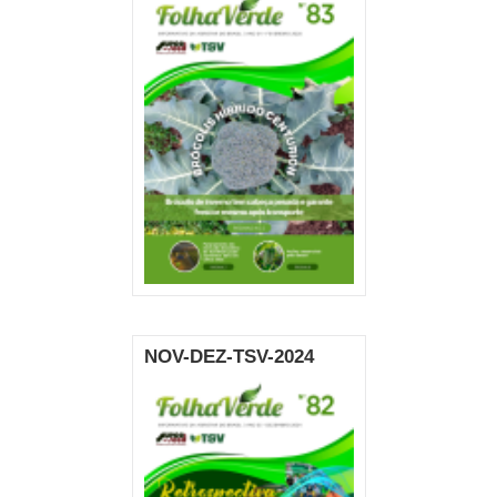
NOV-DEZ-TSV-2024