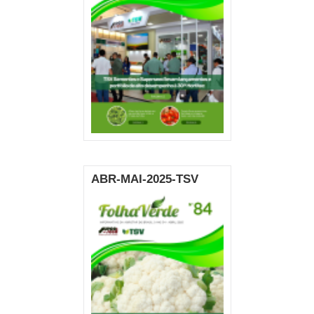
ABR-MAI-2025-TSV