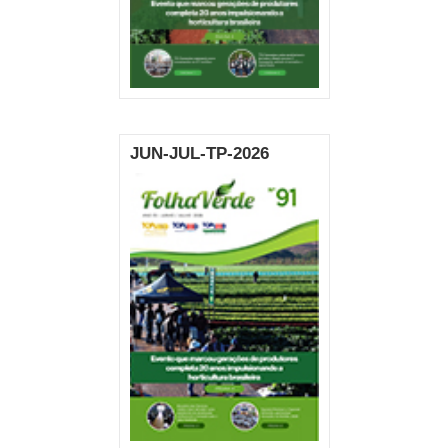
JUN-JUL-TP-2026