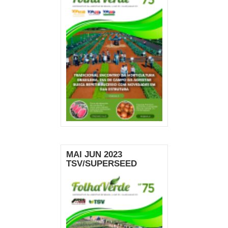
MAI JUN 2023
TSV/SUPERSEED