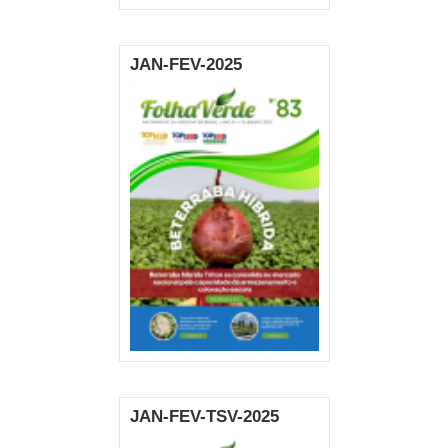
JAN-FEV-2025
JAN-FEV-TSV-2025