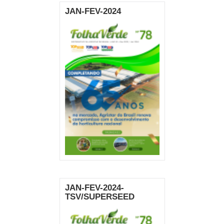
JAN-FEV-2024
JAN-FEV-2024-
TSV/SUPERSEED