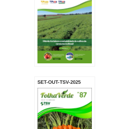
SET-OUT-TSV-2025