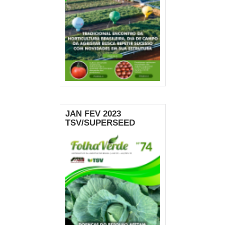
JAN FEV 2023
TSV/SUPERSEED