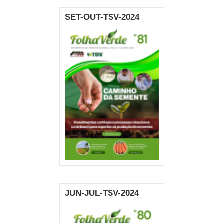
SET-OUT-TSV-2024
JUN-JUL-TSV-2024