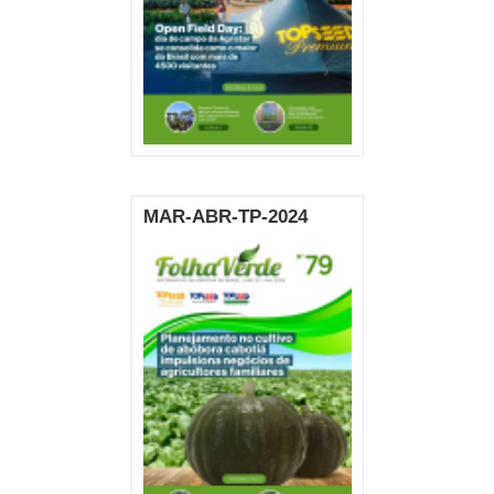
MAR-ABR-TP-2024