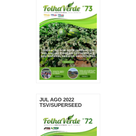
JUL AGO 2022
TSV/SUPERSEED