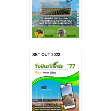
SET OUT 2023