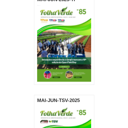
MAI-JUN-TSV-2025