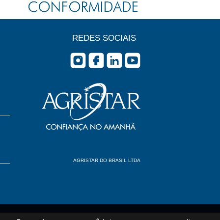
REDES SOCIAIS
AGRISTAR DO BRASIL LTDA