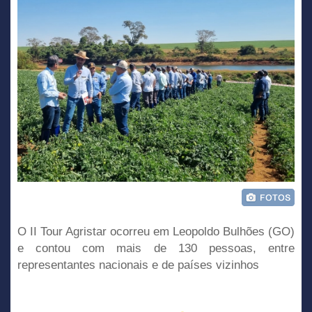
O II Tour Agristar ocorreu em Leopoldo Bulhões (GO)
e contou com mais de 130 pessoas, entre
representantes nacionais e de países vizinhos