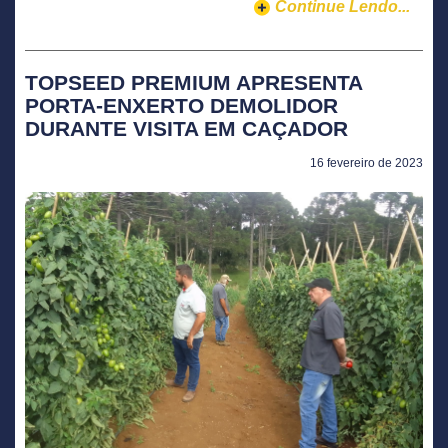
Continue Lendo...
TOPSEED PREMIUM APRESENTA
PORTA-ENXERTO DEMOLIDOR
DURANTE VISITA EM CAÇADOR
16 fevereiro de 2023