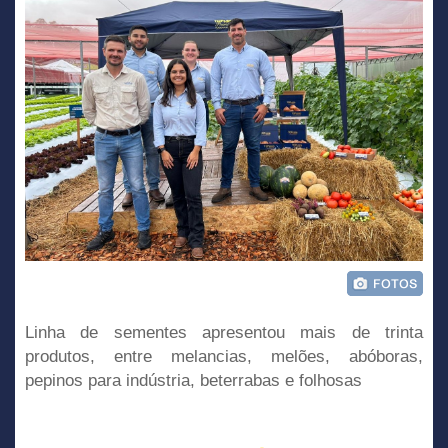
Linha de sementes apresentou mais de trinta
produtos, entre melancias, melões, abóboras,
pepinos para indústria, beterrabas e folhosas