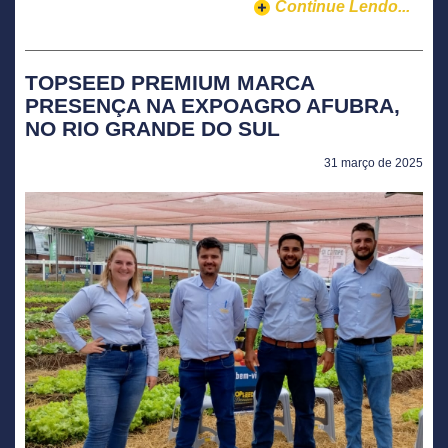
Continue Lendo...
TOPSEED PREMIUM MARCA
PRESENÇA NA EXPOAGRO AFUBRA,
NO RIO GRANDE DO SUL
31 março de 2025