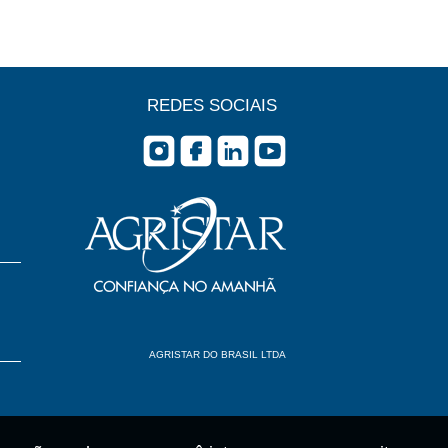
REDES SOCIAIS
AGRISTAR DO BRASIL LTDA