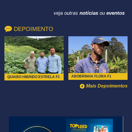
veja outras
notícias
ou
eventos
DEPOIMENTO
ABOBRINHA FLORA F1
QUIABO HIBRIDO ESTRELA F1
Mais Depoimentos