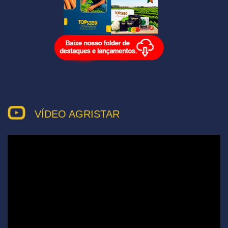
VÍDEO AGRISTAR