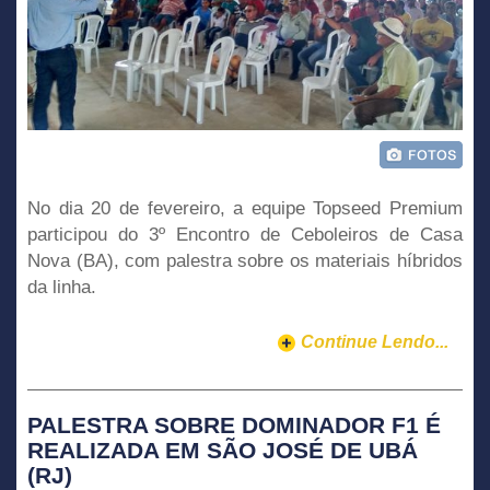
No dia 20 de fevereiro, a equipe Topseed Premium
participou do 3º Encontro de Ceboleiros de Casa
Nova (BA), com palestra sobre os materiais híbridos
da linha.
Continue Lendo...
PALESTRA SOBRE DOMINADOR F1 É
REALIZADA EM SÃO JOSÉ DE UBÁ
(RJ)