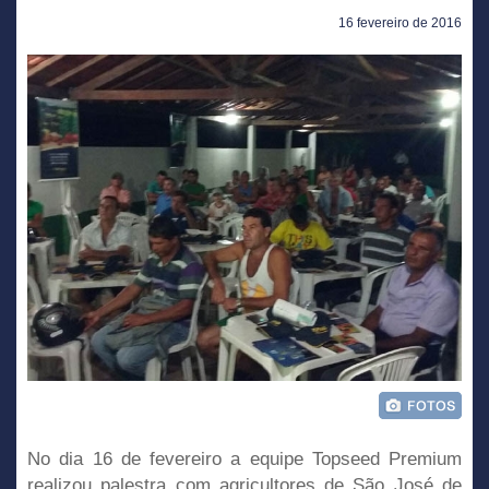
16 fevereiro de 2016
No dia 16 de fevereiro a equipe Topseed Premium
realizou palestra com agricultores de São José de