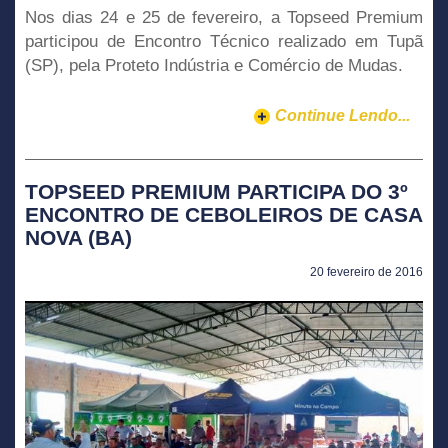
Nos dias 24 e 25 de fevereiro, a Topseed Premium
participou de Encontro Técnico realizado em Tupã
(SP), pela Proteto Indústria e Comércio de Mudas.
Continue Lendo...
TOPSEED PREMIUM PARTICIPA DO 3º
ENCONTRO DE CEBOLEIROS DE CASA
NOVA (BA)
20 fevereiro de 2016