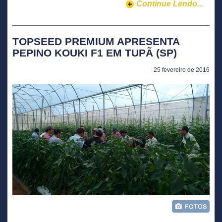
Continue Lendo...
TOPSEED PREMIUM APRESENTA
PEPINO KOUKI F1 EM TUPÃ (SP)
25 fevereiro de 2016