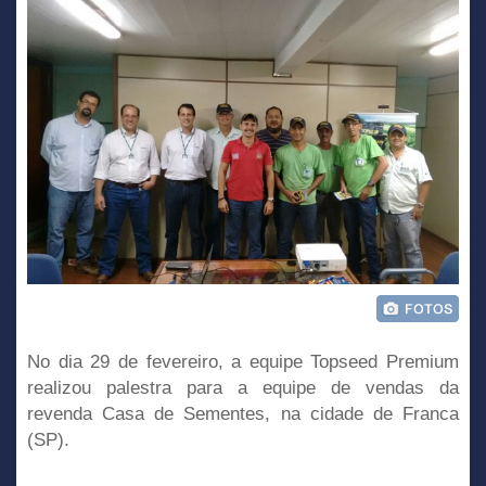
No dia 29 de fevereiro, a equipe Topseed Premium
realizou palestra para a equipe de vendas da
revenda Casa de Sementes, na cidade de Franca
(SP).