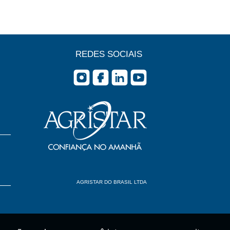
REDES SOCIAIS
AGRISTAR DO BRASIL LTDA