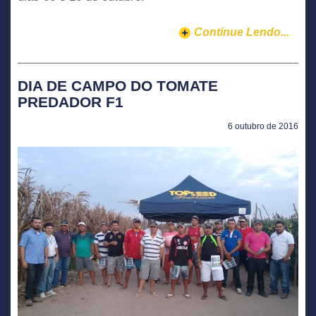
Continue Lendo...
DIA DE CAMPO DO TOMATE
PREDADOR F1
6 outubro de 2016