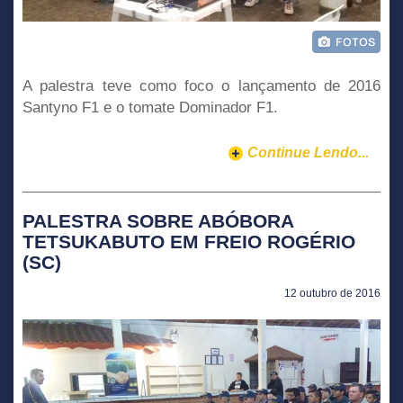
A palestra teve como foco o lançamento de 2016
Santyno F1 e o tomate Dominador F1.
Continue Lendo...
PALESTRA SOBRE ABÓBORA
TETSUKABUTO EM FREIO ROGÉRIO
(SC)
12 outubro de 2016