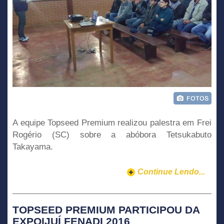
A equipe Topseed Premium realizou palestra em Frei
Rogério (SC) sobre a abóbora Tetsukabuto
Takayama.
Continue Lendo...
TOPSEED PREMIUM PARTICIPOU DA
EXPOIJUÍ FENADI 2016