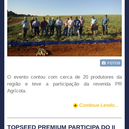
O evento contou com cerca de 20 produtores da
região e teve a participação da revenda PR
Agrícola.
Continue Lendo...
TOPSEED PREMIUM PARTICIPA DO II