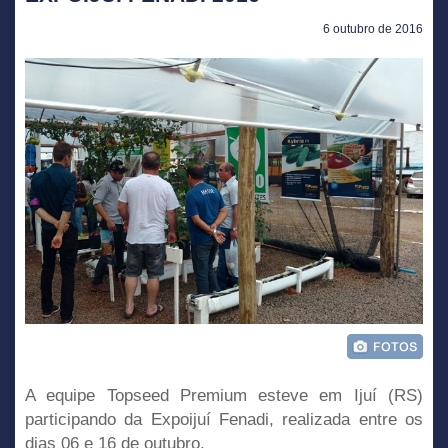
6 outubro de 2016
A equipe Topseed Premium esteve em Ijuí (RS)
participando da Expoijuí Fenadi, realizada entre os
dias 06 e 16 de outubro.