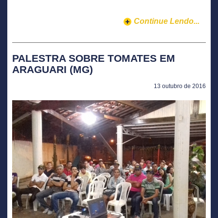
Continue Lendo...
PALESTRA SOBRE TOMATES EM
ARAGUARI (MG)
13 outubro de 2016