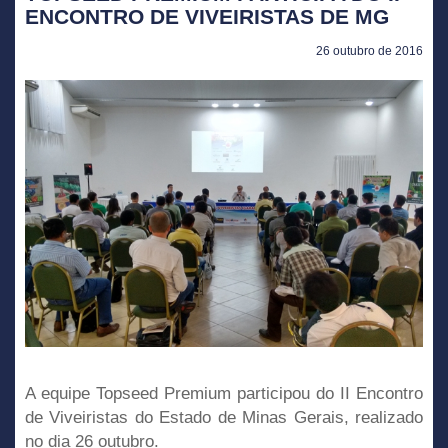
ENCONTRO DE VIVEIRISTAS DE MG
26 outubro de 2016
A equipe Topseed Premium participou do II Encontro
de Viveiristas do Estado de Minas Gerais, realizado
no dia 26 outubro.