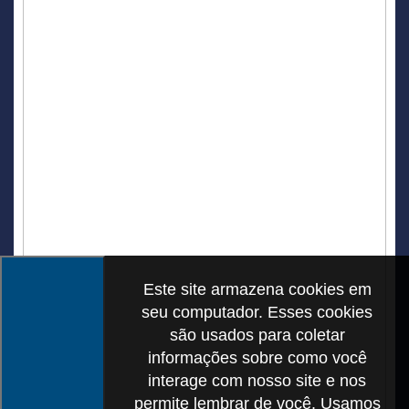
Este site armazena cookies em
seu computador. Esses cookies
são usados para coletar
informações sobre como você
interage com nosso site e nos
permite lembrar de você. Usamos