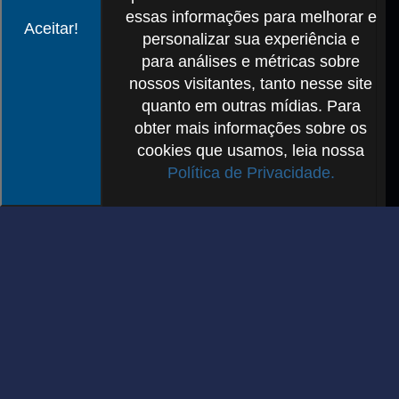
essas informações para melhorar e
Aceitar!
personalizar sua experiência e
para análises e métricas sobre
nossos visitantes, tanto nesse site
quanto em outras mídias. Para
obter mais informações sobre os
cookies que usamos, leia nossa
Política de Privacidade.