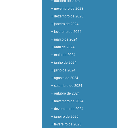
+ outubro de 2023
+ novembro de 2023
+ dezembro de 2023
+ janeiro de 2024
+ fevereiro de 2024
+ março de 2024
+ abril de 2024
+ maio de 2024
+ junho de 2024
+ julho de 2024
+ agosto de 2024
+ setembro de 2024
+ outubro de 2024
+ novembro de 2024
+ dezembro de 2024
+ janeiro de 2025
+ fevereiro de 2025