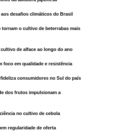
 aos desafios climáticos do Brasil
 tornam o cultivo de beterrabas mais
cultivo de alface ao longo do ano
 foco em qualidade e resistência
 fideliza consumidores no Sul do país
e dos frutos impulsionam a
iência no cultivo de cebola
em regularidade de oferta