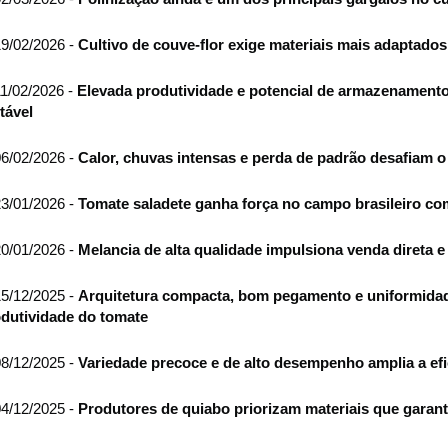
9/02/2026 -
Cultivo de couve-flor exige materiais mais adaptados
1/02/2026 -
Elevada produtividade e potencial de armazenamento
tável
6/02/2026 -
Calor, chuvas intensas e perda de padrão desafiam o 
3/01/2026 -
Tomate saladete ganha força no campo brasileiro com
0/01/2026 -
Melancia de alta qualidade impulsiona venda direta e
5/12/2025 -
Arquitetura compacta, bom pegamento e uniformidad
dutividade do tomate
8/12/2025 -
Variedade precoce e de alto desempenho amplia a efic
4/12/2025 -
Produtores de quiabo priorizam materiais que garant