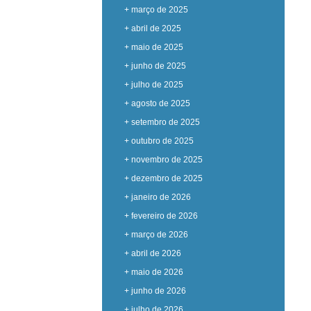
+ março de 2025
+ abril de 2025
+ maio de 2025
+ junho de 2025
+ julho de 2025
+ agosto de 2025
+ setembro de 2025
+ outubro de 2025
+ novembro de 2025
+ dezembro de 2025
+ janeiro de 2026
+ fevereiro de 2026
+ março de 2026
+ abril de 2026
+ maio de 2026
+ junho de 2026
+ julho de 2026