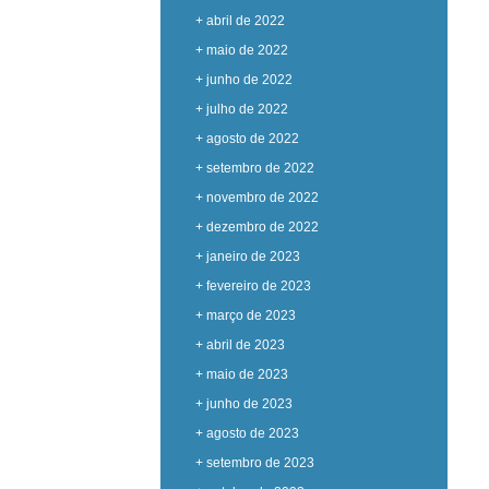
+ abril de 2022
+ maio de 2022
+ junho de 2022
+ julho de 2022
+ agosto de 2022
+ setembro de 2022
+ novembro de 2022
+ dezembro de 2022
+ janeiro de 2023
+ fevereiro de 2023
+ março de 2023
+ abril de 2023
+ maio de 2023
+ junho de 2023
+ agosto de 2023
+ setembro de 2023