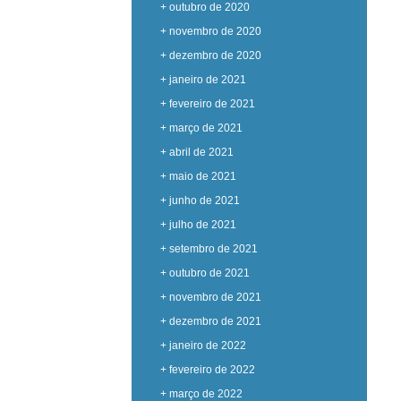
+ outubro de 2020
+ novembro de 2020
+ dezembro de 2020
+ janeiro de 2021
+ fevereiro de 2021
+ março de 2021
+ abril de 2021
+ maio de 2021
+ junho de 2021
+ julho de 2021
+ setembro de 2021
+ outubro de 2021
+ novembro de 2021
+ dezembro de 2021
+ janeiro de 2022
+ fevereiro de 2022
+ março de 2022