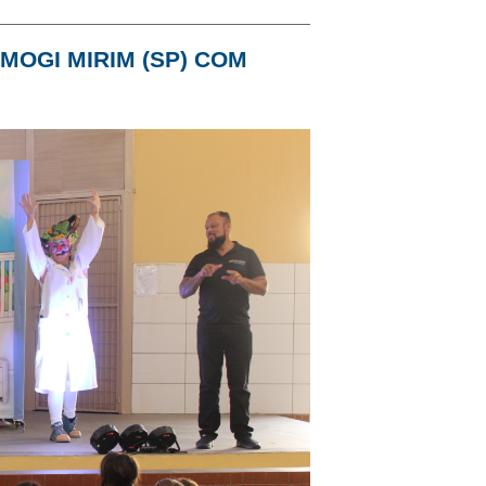
MOGI MIRIM (SP) COM