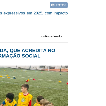
ados expressivos em 2025, com impacto
continue lendo...
DA, QUE ACREDITA NO
RMAÇÃO SOCIAL