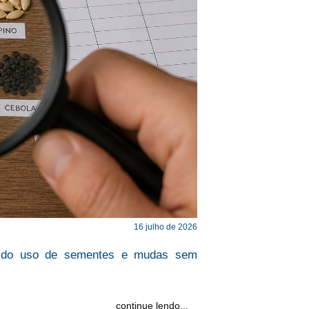
16 julho de 2026
gos do uso de sementes e mudas sem
continue lendo...