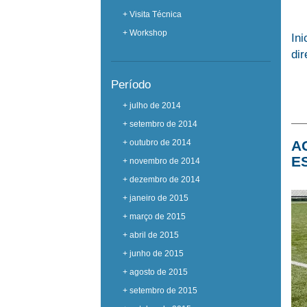
+ Visita Técnica
+ Workshop
Ini
dir
Período
+ julho de 2014
+ setembro de 2014
A
+ outubro de 2014
E
+ novembro de 2014
+ dezembro de 2014
+ janeiro de 2015
+ março de 2015
+ abril de 2015
+ junho de 2015
+ agosto de 2015
+ setembro de 2015