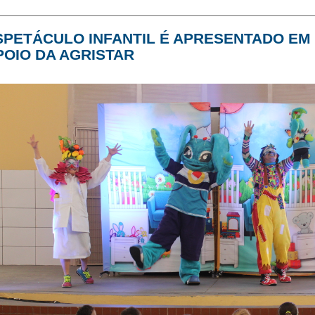
SPETÁCULO INFANTIL É APRESENTADO EM 
POIO DA AGRISTAR