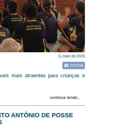
11 maio de 2026
veis mais atraentes para crianças e
continue lendo...
NTO ANTÔNIO DE POSSE
S