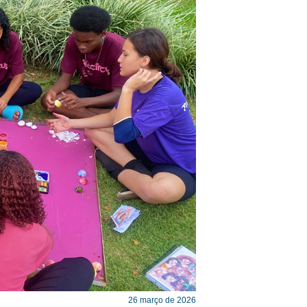
26 março de 2026