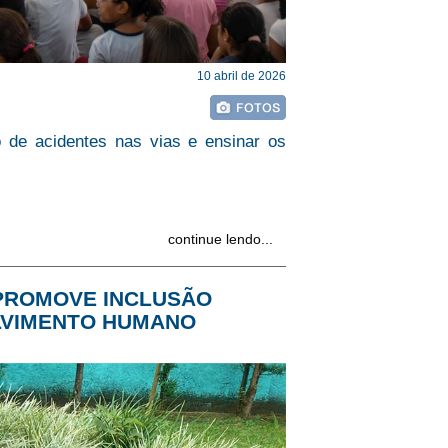
10 abril de 2026
 de acidentes nas vias e ensinar os
continue lendo...
 PROMOVE INCLUSÃO
LVIMENTO HUMANO