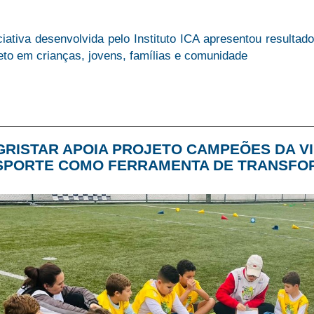
ciativa desenvolvida pelo Instituto ICA apresentou result
eto em crianças, jovens, famílias e comunidade
GRISTAR APOIA PROJETO CAMPEÕES DA VI
SPORTE COMO FERRAMENTA DE TRANSFO