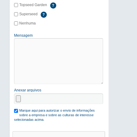
Topseed Garden
?
Superseed
?
Nenhuma
Mensagem
Anexar arquivos
Marque aqui para autorizar o envio de informações
sobre a empresa e sobre as culturas de interesse
selecionadas acima.