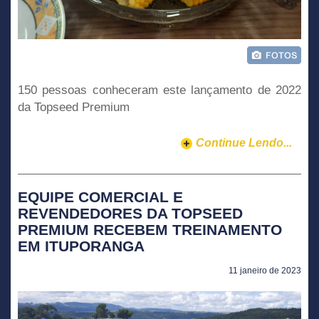
150 pessoas conheceram este lançamento de 2022
da Topseed Premium
Continue Lendo...
EQUIPE COMERCIAL E
REVENDEDORES DA TOPSEED
PREMIUM RECEBEM TREINAMENTO
EM ITUPORANGA
11 janeiro de 2023