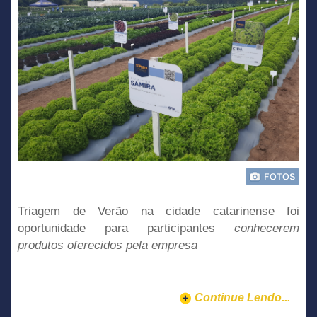
Triagem de Verão na cidade catarinense foi
oportunidade para participantes
conhecerem
produtos oferecidos pela empresa
Continue Lendo...