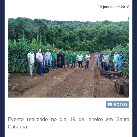
19 janeiro de 2018
Evento realizado no dia 19 de janeiro em Santa
Catarina.