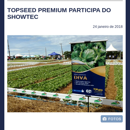
TOPSEED PREMIUM PARTICIPA DO
SHOWTEC
24 janeiro de 2018