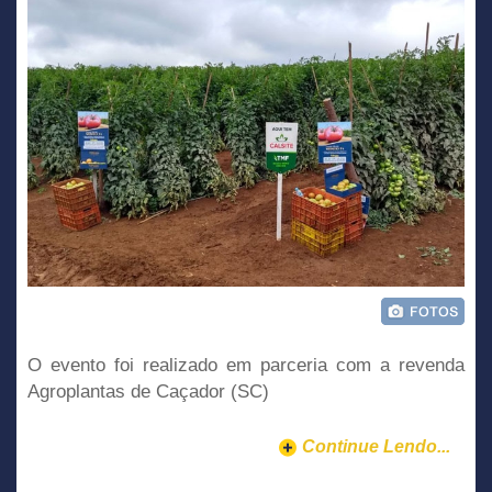
O evento foi realizado em parceria com a revenda
Agroplantas de Caçador (SC)
Continue Lendo...