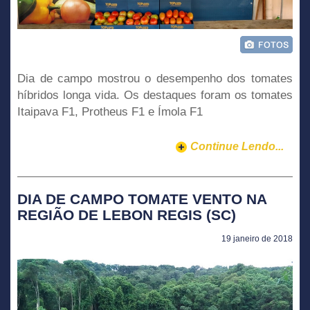
Dia de campo mostrou o desempenho dos tomates
híbridos longa vida. Os destaques foram os tomates
Itaipava F1, Protheus F1 e Ímola F1
Continue Lendo...
DIA DE CAMPO TOMATE VENTO NA
REGIÃO DE LEBON REGIS (SC)
19 janeiro de 2018