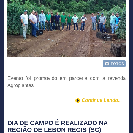
Evento foi promovido em parceria com a revenda
Agroplantas
Continue Lendo...
DIA DE CAMPO É REALIZADO NA
REGIÃO DE LEBON REGIS (SC)