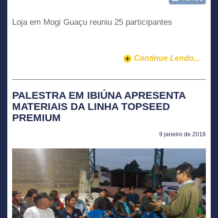
Loja em Mogi Guaçu reuniu 25 participantes
Continue Lendo...
PALESTRA EM IBIÚNA APRESENTA
MATERIAIS DA LINHA TOPSEED
PREMIUM
9 janeiro de 2018