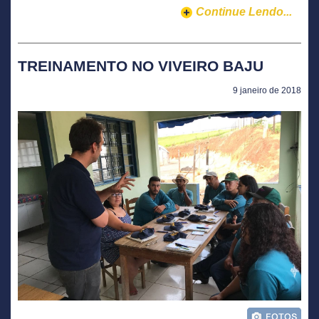
Continue Lendo...
TREINAMENTO NO VIVEIRO BAJU
9 janeiro de 2018