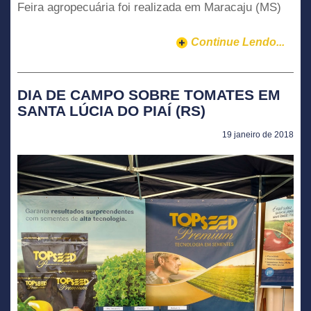
Feira agropecuária foi realizada em Maracaju (MS)
Continue Lendo...
DIA DE CAMPO SOBRE TOMATES EM
SANTA LÚCIA DO PIAÍ (RS)
19 janeiro de 2018