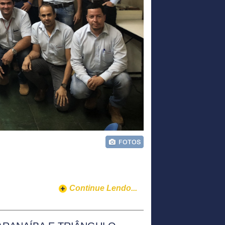
Continue Lendo...