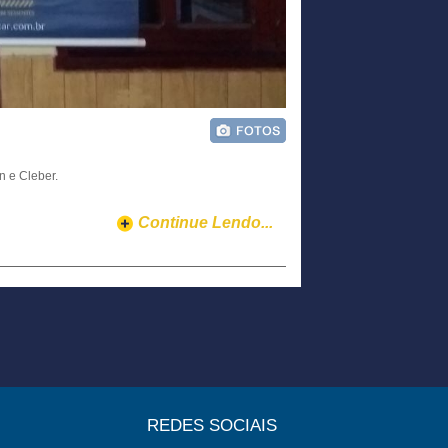
n e Cleber.
Continue Lendo...
REDES SOCIAIS