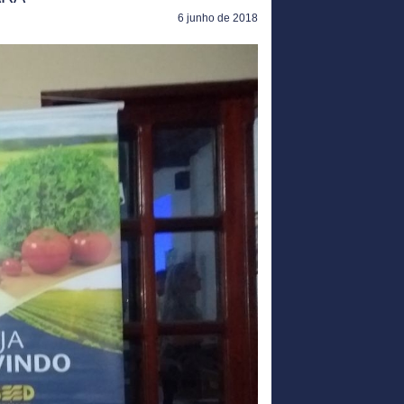
6 junho de 2018