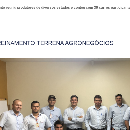
nto reuniu produtores de diversos estados e contou com 39 carros participant
REINAMENTO TERRENA AGRONEGÓCIOS