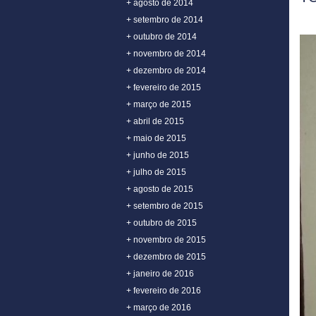
+ agosto de 2014
+ setembro de 2014
+ outubro de 2014
+ novembro de 2014
+ dezembro de 2014
+ fevereiro de 2015
+ março de 2015
+ abril de 2015
+ maio de 2015
+ junho de 2015
+ julho de 2015
+ agosto de 2015
+ setembro de 2015
+ outubro de 2015
+ novembro de 2015
+ dezembro de 2015
+ janeiro de 2016
+ fevereiro de 2016
+ março de 2016