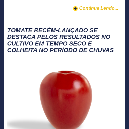
Continue Lendo...
TOMATE RECÉM-LANÇADO SE
DESTACA PELOS RESULTADOS NO
CULTIVO EM TEMPO SECO E
COLHEITA NO PERÍODO DE CHUVAS