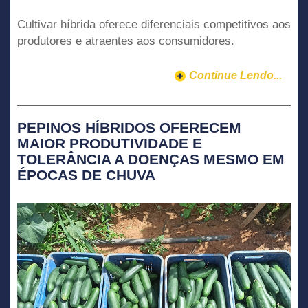
Cultivar híbrida oferece diferenciais competitivos aos
produtores e atraentes aos consumidores.
Continue Lendo...
PEPINOS HÍBRIDOS OFERECEM
MAIOR PRODUTIVIDADE E
TOLERÂNCIA A DOENÇAS MESMO EM
ÉPOCAS DE CHUVA