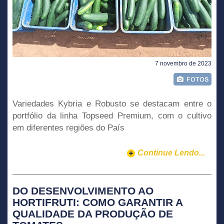
7 novembro de 2023
Variedades Kybria e Robusto se destacam entre o
portfólio da linha Topseed Premium, com o cultivo
em diferentes regiões do País
Continue Lendo...
DO DESENVOLVIMENTO AO
HORTIFRUTI: COMO GARANTIR A
QUALIDADE DA PRODUÇÃO DE