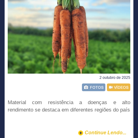
2 outubro de 2025
Material com resistência a doenças e alto
rendimento se destaca em diferentes regiões do país
Continue Lendo...