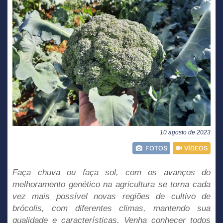
10 agosto de 2023
Faça chuva ou faça sol, com os avanços do
melhoramento genético na agricultura se torna cada
vez mais possível novas regiões de cultivo de
brócolis, com diferentes climas, mantendo sua
qualidade e características. Venha conhecer todos