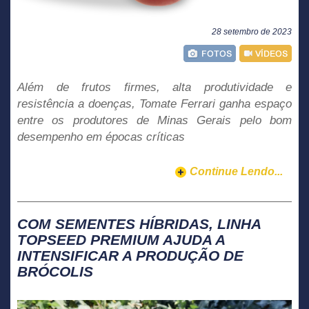
28 setembro de 2023
Além de frutos firmes, alta produtividade e
resistência a doenças, Tomate Ferrari ganha espaço
entre os produtores de Minas Gerais pelo bom
desempenho em épocas críticas
Continue Lendo...
COM SEMENTES HÍBRIDAS, LINHA
TOPSEED PREMIUM AJUDA A
INTENSIFICAR A PRODUÇÃO DE
BRÓCOLIS