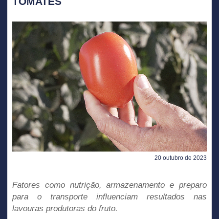
TOMATES
20 outubro de 2023
Fatores como nutrição, armazenamento e preparo
para o transporte influenciam resultados nas
lavouras produtoras do fruto.