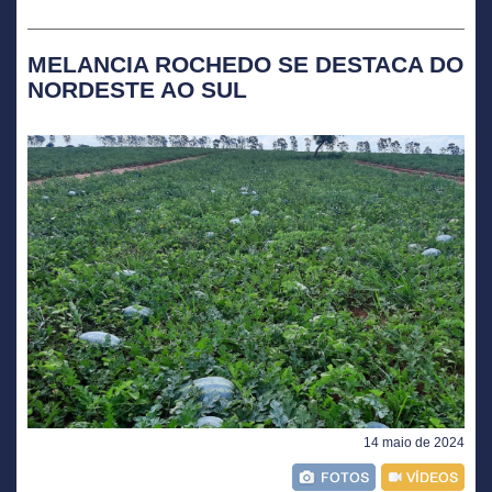
MELANCIA ROCHEDO SE DESTACA DO
NORDESTE AO SUL
14 maio de 2024