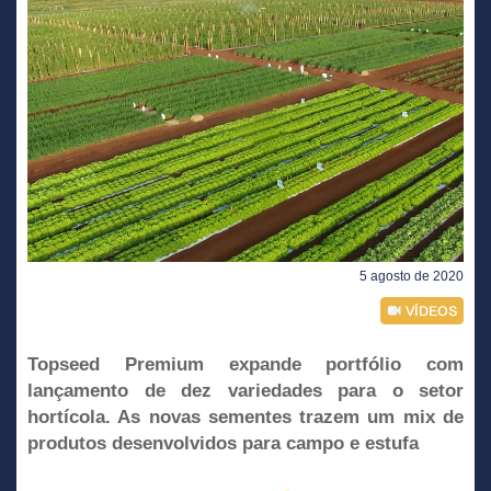
5 agosto de 2020
Topseed Premium expande portfólio com
lançamento de dez variedades para o setor
hortícola. As novas sementes trazem um mix de
produtos desenvolvidos para campo e estufa