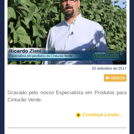
20 setembro de 2017
Gravado pelo nosso Especialista em Produtos para
Cinturão Verde.
Continue Lendo...