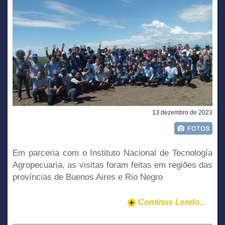
13 dezembro de 2023
Em parceria com o Instituto Nacional de Tecnología
Agropecuaria, as visitas foram feitas em regiões das
províncias de Buenos Aires e Rio Negro
Continue Lendo...