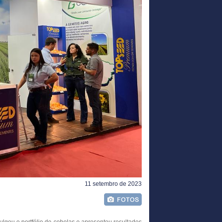
11 setembro de 2023