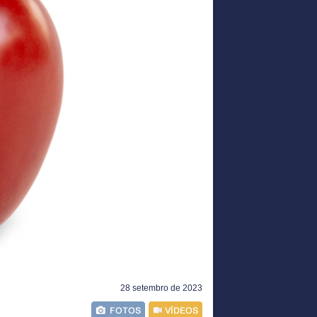
28 setembro de 2023