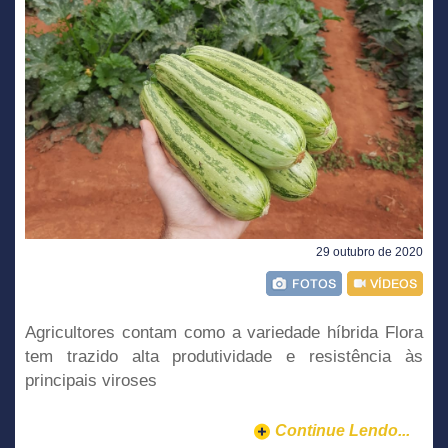
29 outubro de 2020
Agricultores contam como a variedade híbrida Flora
tem trazido alta produtividade e resistência às
principais viroses
Continue Lendo...