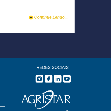
Continue Lendo...
REDES SOCIAIS