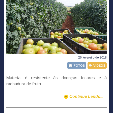
26 fevereiro de 2018
Material é resistente às doenças foliares e à
rachadura de fruto.
Continue Lendo...