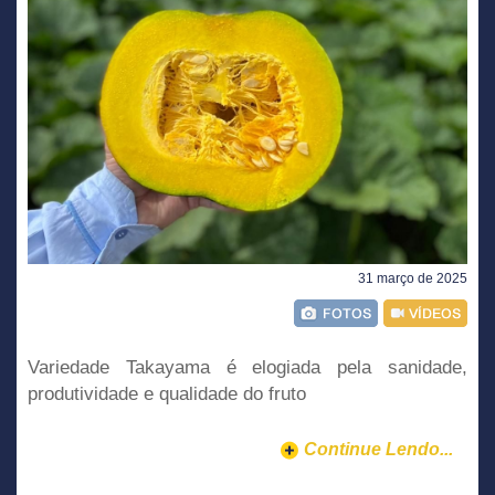
31 março de 2025
Variedade Takayama é elogiada pela sanidade,
produtividade e qualidade do fruto
Continue Lendo...