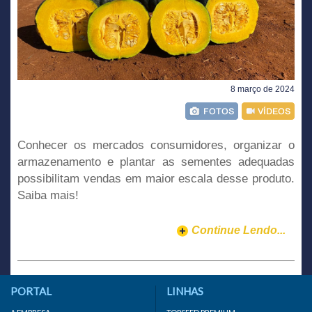
8 março de 2024
Conhecer os mercados consumidores, organizar o
armazenamento e plantar as sementes adequadas
possibilitam vendas em maior escala desse produto.
Saiba mais!
Continue Lendo...
PORTAL
LINHAS