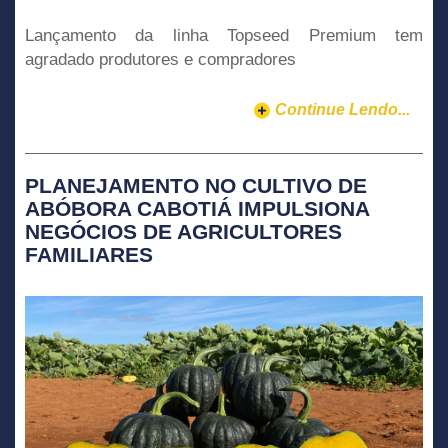
Lançamento da linha Topseed Premium tem
agradado produtores e compradores
Continue Lendo...
PLANEJAMENTO NO CULTIVO DE
ABÓBORA CABOTIÁ IMPULSIONA
NEGÓCIOS DE AGRICULTORES
FAMILIARES