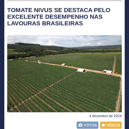
TOMATE NIVUS SE DESTACA PELO
EXCELENTE DESEMPENHO NAS
LAVOURAS BRASILEIRAS
4 dezembro de 2024