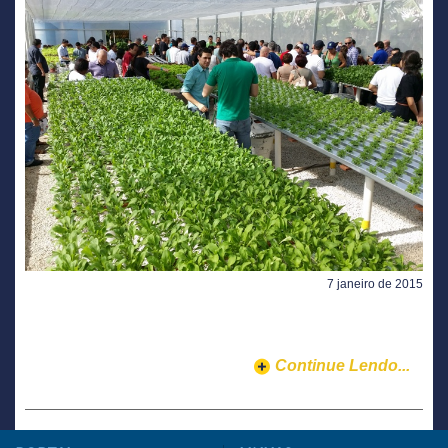
7 janeiro de 2015
Continue Lendo...