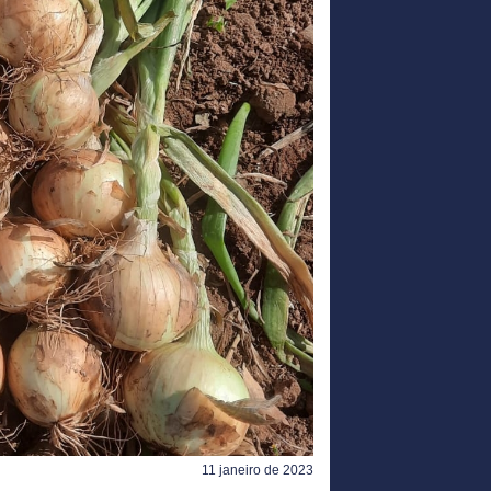
11 janeiro de 2023