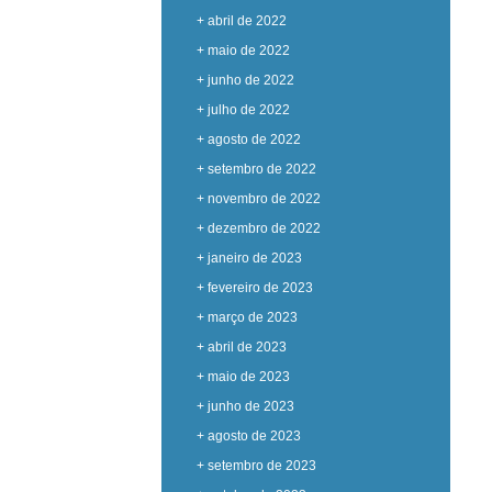
+ abril de 2022
+ maio de 2022
+ junho de 2022
+ julho de 2022
+ agosto de 2022
+ setembro de 2022
+ novembro de 2022
+ dezembro de 2022
+ janeiro de 2023
+ fevereiro de 2023
+ março de 2023
+ abril de 2023
+ maio de 2023
+ junho de 2023
+ agosto de 2023
+ setembro de 2023