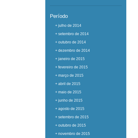
Período
+ julho de 2014
+ setembro de 2014
+ outubro de 2014
+ dezembro de 2014
+ janeiro de 2015
+ fevereiro de 2015
+ março de 2015
+ abril de 2015
+ maio de 2015
+ junho de 2015
+ agosto de 2015
+ setembro de 2015
+ outubro de 2015
+ novembro de 2015