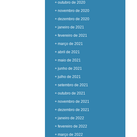
+ outubro de 2020
+ novembro de 2020
+ dezembro de 2020
+ janeiro de 2021
+ fevereiro de 2021
+ março de 2021
+ abril de 2021
+ maio de 2021
+ junho de 2021
+ julho de 2021
+ setembro de 2021
+ outubro de 2021
+ novembro de 2021
+ dezembro de 2021
+ janeiro de 2022
+ fevereiro de 2022
+ março de 2022