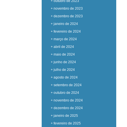
+ outubro de 2023
+ novembro de 2023
+ dezembro de 2023
+ janeiro de 2024
+ fevereiro de 2024
+ março de 2024
+ abril de 2024
+ maio de 2024
+ junho de 2024
+ julho de 2024
+ agosto de 2024
+ setembro de 2024
+ outubro de 2024
+ novembro de 2024
+ dezembro de 2024
+ janeiro de 2025
+ fevereiro de 2025