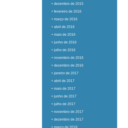
+ dezembro de 2015
+ fevereiro de 2016
+ março de 2016
+ abril de 2016
+ maio de 2016
+ junho de 2016
+ julho de 2016
+ novembro de 2016
+ dezembro de 2016
+ janeiro de 2017
+ abril de 2017
+ maio de 2017
+ junho de 2017
+ julho de 2017
+ novembro de 2017
+ dezembro de 2017
+ março de 2018