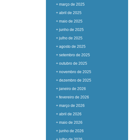
+ março de 2025
+ abril de 2025
+ maio de 2025
+ junho de 2025
+ julho de 2025
+ agosto de 2025
+ setembro de 2025
+ outubro de 2025
+ novembro de 2025
+ dezembro de 2025
+ janeiro de 2026
+ fevereiro de 2026
+ março de 2026
+ abril de 2026
+ maio de 2026
+ junho de 2026
+ julho de 2026