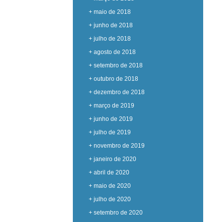
+ maio de 2018
+ junho de 2018
+ julho de 2018
+ agosto de 2018
+ setembro de 2018
+ outubro de 2018
+ dezembro de 2018
+ março de 2019
+ junho de 2019
+ julho de 2019
+ novembro de 2019
+ janeiro de 2020
+ abril de 2020
+ maio de 2020
+ julho de 2020
+ setembro de 2020