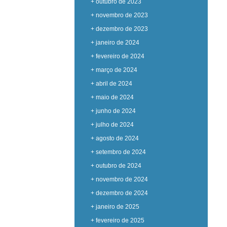
+ outubro de 2023
+ novembro de 2023
+ dezembro de 2023
+ janeiro de 2024
+ fevereiro de 2024
+ março de 2024
+ abril de 2024
+ maio de 2024
+ junho de 2024
+ julho de 2024
+ agosto de 2024
+ setembro de 2024
+ outubro de 2024
+ novembro de 2024
+ dezembro de 2024
+ janeiro de 2025
+ fevereiro de 2025