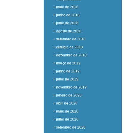
+ maio de 2018
+ junho de 2018
+ julho de 2018
+ agosto de 2018
+ setembro de 2018
+ outubro de 2018
+ dezembro de 2018
+ março de 2019
+ junho de 2019
+ julho de 2019
+ novembro de 2019
+ janeiro de 2020
+ abril de 2020
+ maio de 2020
+ julho de 2020
+ setembro de 2020