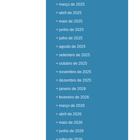
+ março de 2025
+ abril de 2025
+ maio de 2025
+ junho de 2025
+ julho de 2025
+ agosto de 2025
+ setembro de 2025
+ outubro de 2025
+ novembro de 2025
+ dezembro de 2025
+ janeiro de 2026
+ fevereiro de 2026
+ março de 2026
+ abril de 2026
+ maio de 2026
+ junho de 2026
+ julho de 2026