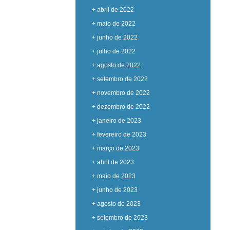
+ abril de 2022
+ maio de 2022
+ junho de 2022
+ julho de 2022
+ agosto de 2022
+ setembro de 2022
+ novembro de 2022
+ dezembro de 2022
+ janeiro de 2023
+ fevereiro de 2023
+ março de 2023
+ abril de 2023
+ maio de 2023
+ junho de 2023
+ agosto de 2023
+ setembro de 2023