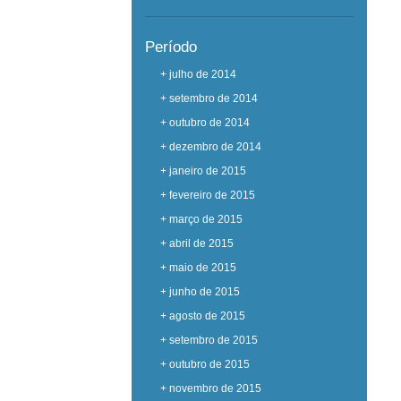
Período
+ julho de 2014
+ setembro de 2014
+ outubro de 2014
+ dezembro de 2014
+ janeiro de 2015
+ fevereiro de 2015
+ março de 2015
+ abril de 2015
+ maio de 2015
+ junho de 2015
+ agosto de 2015
+ setembro de 2015
+ outubro de 2015
+ novembro de 2015