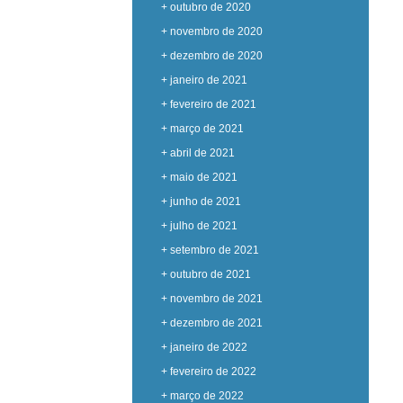
+ outubro de 2020
+ novembro de 2020
+ dezembro de 2020
+ janeiro de 2021
+ fevereiro de 2021
+ março de 2021
+ abril de 2021
+ maio de 2021
+ junho de 2021
+ julho de 2021
+ setembro de 2021
+ outubro de 2021
+ novembro de 2021
+ dezembro de 2021
+ janeiro de 2022
+ fevereiro de 2022
+ março de 2022