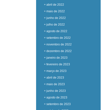
+ abril de 2022
+ maio de 2022
+ junho de 2022
+ julho de 2022
+ agosto de 2022
+ setembro de 2022
+ novembro de 2022
+ dezembro de 2022
+ janeiro de 2023
+ fevereiro de 2023
+ março de 2023
+ abril de 2023
+ maio de 2023
+ junho de 2023
+ agosto de 2023
+ setembro de 2023