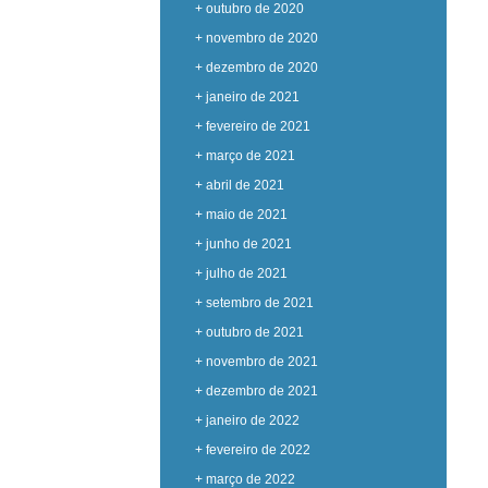
+ outubro de 2020
+ novembro de 2020
+ dezembro de 2020
+ janeiro de 2021
+ fevereiro de 2021
+ março de 2021
+ abril de 2021
+ maio de 2021
+ junho de 2021
+ julho de 2021
+ setembro de 2021
+ outubro de 2021
+ novembro de 2021
+ dezembro de 2021
+ janeiro de 2022
+ fevereiro de 2022
+ março de 2022