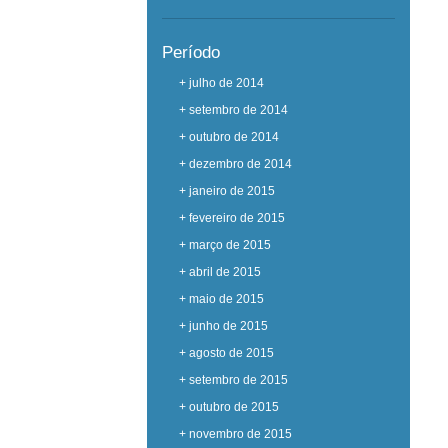
Período
+ julho de 2014
+ setembro de 2014
+ outubro de 2014
+ dezembro de 2014
+ janeiro de 2015
+ fevereiro de 2015
+ março de 2015
+ abril de 2015
+ maio de 2015
+ junho de 2015
+ agosto de 2015
+ setembro de 2015
+ outubro de 2015
+ novembro de 2015