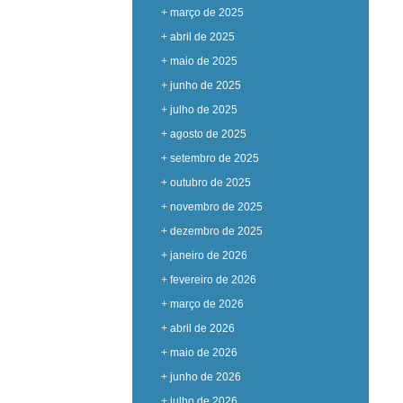
+ março de 2025
+ abril de 2025
+ maio de 2025
+ junho de 2025
+ julho de 2025
+ agosto de 2025
+ setembro de 2025
+ outubro de 2025
+ novembro de 2025
+ dezembro de 2025
+ janeiro de 2026
+ fevereiro de 2026
+ março de 2026
+ abril de 2026
+ maio de 2026
+ junho de 2026
+ julho de 2026