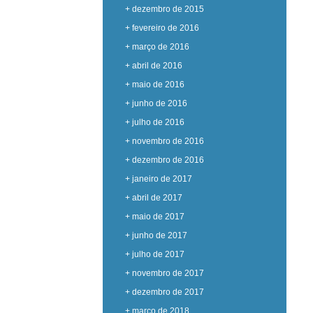
+ dezembro de 2015
+ fevereiro de 2016
+ março de 2016
+ abril de 2016
+ maio de 2016
+ junho de 2016
+ julho de 2016
+ novembro de 2016
+ dezembro de 2016
+ janeiro de 2017
+ abril de 2017
+ maio de 2017
+ junho de 2017
+ julho de 2017
+ novembro de 2017
+ dezembro de 2017
+ março de 2018