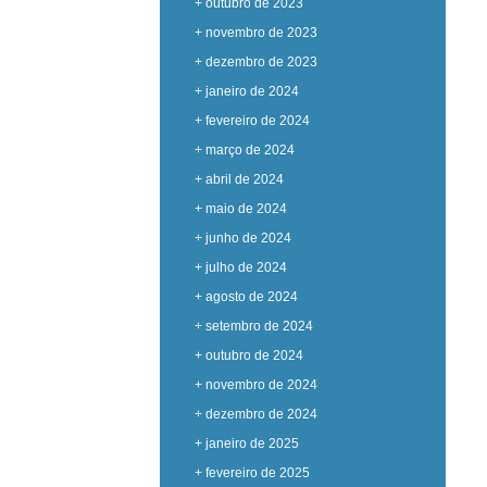
+ outubro de 2023
+ novembro de 2023
+ dezembro de 2023
+ janeiro de 2024
+ fevereiro de 2024
+ março de 2024
+ abril de 2024
+ maio de 2024
+ junho de 2024
+ julho de 2024
+ agosto de 2024
+ setembro de 2024
+ outubro de 2024
+ novembro de 2024
+ dezembro de 2024
+ janeiro de 2025
+ fevereiro de 2025