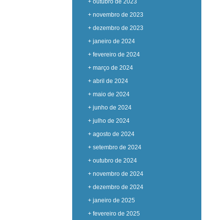
+ outubro de 2023
+ novembro de 2023
+ dezembro de 2023
+ janeiro de 2024
+ fevereiro de 2024
+ março de 2024
+ abril de 2024
+ maio de 2024
+ junho de 2024
+ julho de 2024
+ agosto de 2024
+ setembro de 2024
+ outubro de 2024
+ novembro de 2024
+ dezembro de 2024
+ janeiro de 2025
+ fevereiro de 2025