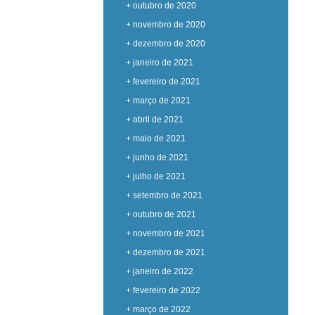
+ outubro de 2020
+ novembro de 2020
+ dezembro de 2020
+ janeiro de 2021
+ fevereiro de 2021
+ março de 2021
+ abril de 2021
+ maio de 2021
+ junho de 2021
+ julho de 2021
+ setembro de 2021
+ outubro de 2021
+ novembro de 2021
+ dezembro de 2021
+ janeiro de 2022
+ fevereiro de 2022
+ março de 2022