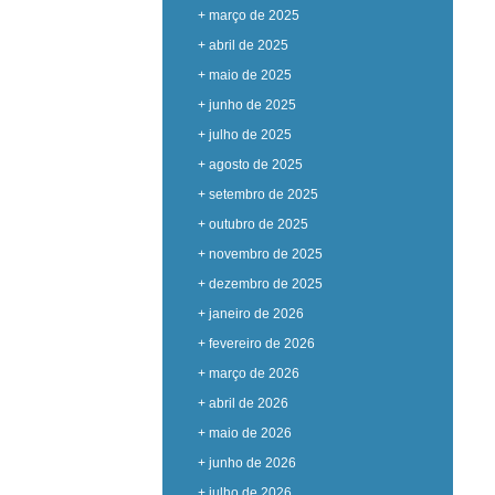
+ março de 2025
+ abril de 2025
+ maio de 2025
+ junho de 2025
+ julho de 2025
+ agosto de 2025
+ setembro de 2025
+ outubro de 2025
+ novembro de 2025
+ dezembro de 2025
+ janeiro de 2026
+ fevereiro de 2026
+ março de 2026
+ abril de 2026
+ maio de 2026
+ junho de 2026
+ julho de 2026