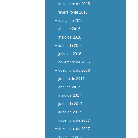
+ dezembro de 2015
+ fevereiro de 2016
+ março de 2016
+ abril de 2016
+ maio de 2016
+ junho de 2016
+ julho de 2016
+ novembro de 2016
+ dezembro de 2016
+ janeiro de 2017
+ abril de 2017
+ maio de 2017
+ junho de 2017
+ julho de 2017
+ novembro de 2017
+ dezembro de 2017
+ março de 2018