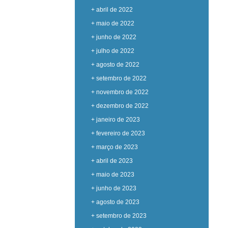
+ abril de 2022
+ maio de 2022
+ junho de 2022
+ julho de 2022
+ agosto de 2022
+ setembro de 2022
+ novembro de 2022
+ dezembro de 2022
+ janeiro de 2023
+ fevereiro de 2023
+ março de 2023
+ abril de 2023
+ maio de 2023
+ junho de 2023
+ agosto de 2023
+ setembro de 2023