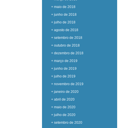
+ maio de 2018
+ junho de 2018
+ julho de 2018
+ agosto de 2018
+ setembro de 2018
+ outubro de 2018
+ dezembro de 2018
+ março de 2019
+ junho de 2019
+ julho de 2019
+ novembro de 2019
+ janeiro de 2020
+ abril de 2020
+ maio de 2020
+ julho de 2020
+ setembro de 2020