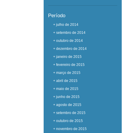
Período
+ julho de 2014
+ setembro de 2014
+ outubro de 2014
+ dezembro de 2014
+ janeiro de 2015
+ fevereiro de 2015
+ março de 2015
+ abril de 2015
+ maio de 2015
+ junho de 2015
+ agosto de 2015
+ setembro de 2015
+ outubro de 2015
+ novembro de 2015