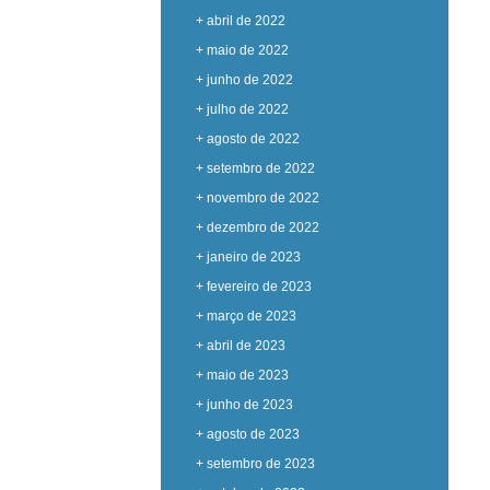
+ abril de 2022
+ maio de 2022
+ junho de 2022
+ julho de 2022
+ agosto de 2022
+ setembro de 2022
+ novembro de 2022
+ dezembro de 2022
+ janeiro de 2023
+ fevereiro de 2023
+ março de 2023
+ abril de 2023
+ maio de 2023
+ junho de 2023
+ agosto de 2023
+ setembro de 2023