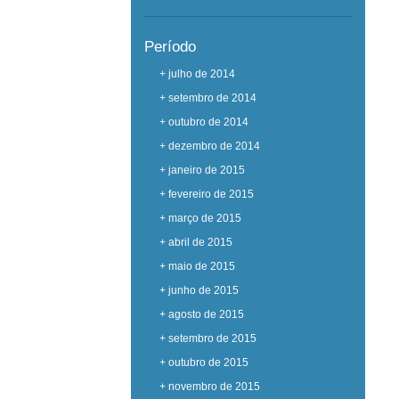
Período
+ julho de 2014
+ setembro de 2014
+ outubro de 2014
+ dezembro de 2014
+ janeiro de 2015
+ fevereiro de 2015
+ março de 2015
+ abril de 2015
+ maio de 2015
+ junho de 2015
+ agosto de 2015
+ setembro de 2015
+ outubro de 2015
+ novembro de 2015