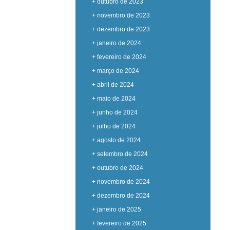
+ outubro de 2023
+ novembro de 2023
+ dezembro de 2023
+ janeiro de 2024
+ fevereiro de 2024
+ março de 2024
+ abril de 2024
+ maio de 2024
+ junho de 2024
+ julho de 2024
+ agosto de 2024
+ setembro de 2024
+ outubro de 2024
+ novembro de 2024
+ dezembro de 2024
+ janeiro de 2025
+ fevereiro de 2025