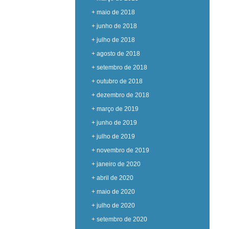
+ maio de 2018
+ junho de 2018
+ julho de 2018
+ agosto de 2018
+ setembro de 2018
+ outubro de 2018
+ dezembro de 2018
+ março de 2019
+ junho de 2019
+ julho de 2019
+ novembro de 2019
+ janeiro de 2020
+ abril de 2020
+ maio de 2020
+ julho de 2020
+ setembro de 2020