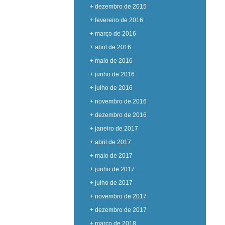
+ dezembro de 2015
+ fevereiro de 2016
+ março de 2016
+ abril de 2016
+ maio de 2016
+ junho de 2016
+ julho de 2016
+ novembro de 2016
+ dezembro de 2016
+ janeiro de 2017
+ abril de 2017
+ maio de 2017
+ junho de 2017
+ julho de 2017
+ novembro de 2017
+ dezembro de 2017
+ março de 2018