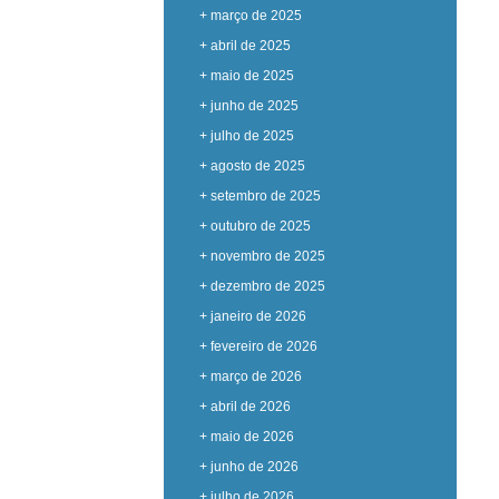
+ março de 2025
+ abril de 2025
+ maio de 2025
+ junho de 2025
+ julho de 2025
+ agosto de 2025
+ setembro de 2025
+ outubro de 2025
+ novembro de 2025
+ dezembro de 2025
+ janeiro de 2026
+ fevereiro de 2026
+ março de 2026
+ abril de 2026
+ maio de 2026
+ junho de 2026
+ julho de 2026