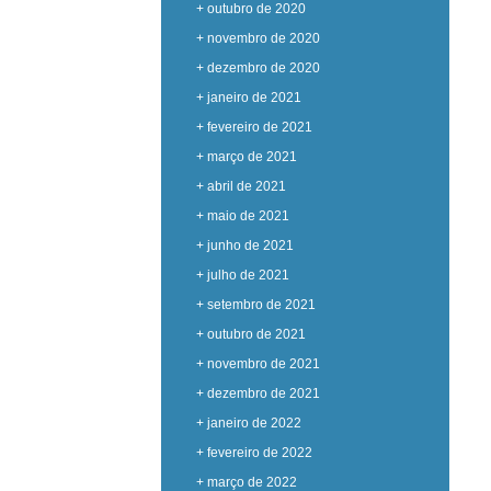
+ outubro de 2020
+ novembro de 2020
+ dezembro de 2020
+ janeiro de 2021
+ fevereiro de 2021
+ março de 2021
+ abril de 2021
+ maio de 2021
+ junho de 2021
+ julho de 2021
+ setembro de 2021
+ outubro de 2021
+ novembro de 2021
+ dezembro de 2021
+ janeiro de 2022
+ fevereiro de 2022
+ março de 2022