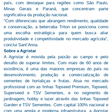
país, com destaque para regiões como São Paulo,
Minas Gerais e Paraná, que concentram parte
significativa da produção nacional.
“Com diferenciais que abrangem rendimento, qualidade
e conservação, a beterraba Triton se posiciona como
uma escolha estratégica para quem busca aliar
produtividade e competitividade no mercado agrícola”,
conclui Sant’Anna.
Sobre a Agristar
A Agristar é movida pela paixão ao campo e pelo
desafio de superar limites. Com mais de 60 anos de
existência, é uma das maiores empresas do país no
desenvolvimento, produção e comercialização de
sementes de hortaliças e frutas. Atua no mercado
profissional com as linhas Topseed Premium, Topseed,
Superseed e TSV Sementes, e no segmento de
jardinagem, hobby e lazer através das linhas Topseed
Garden e TSV Sementes. Com capital 100% nacional e
com uma ampla e moderna infraestrutura, a Agristar