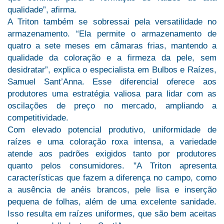
qualidade”, afirma.
A Triton também se sobressai pela versatilidade no
armazenamento. “Ela permite o armazenamento de
quatro a sete meses em câmaras frias, mantendo a
qualidade da coloração e a firmeza da pele, sem
desidratar”, explica o especialista em Bulbos e Raízes,
Samuel Sant’Anna. Esse diferencial oferece aos
produtores uma estratégia valiosa para lidar com as
oscilações de preço no mercado, ampliando a
competitividade.
Com elevado potencial produtivo, uniformidade de
raízes e uma coloração roxa intensa, a variedade
atende aos padrões exigidos tanto por produtores
quanto pelos consumidores. "A Triton apresenta
características que fazem a diferença no campo, como
a ausência de anéis brancos, pele lisa e inserção
pequena de folhas, além de uma excelente sanidade.
Isso resulta em raízes uniformes, que são bem aceitas