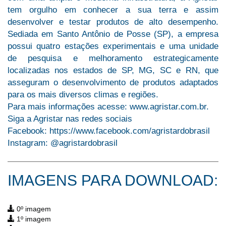
tem orgulho em conhecer a sua terra e assim
desenvolver e testar produtos de alto desempenho.
Sediada em Santo Antônio de Posse (SP), a empresa
possui quatro estações experimentais e uma unidade
de pesquisa e melhoramento estrategicamente
localizadas nos estados de SP, MG, SC e RN, que
asseguram o desenvolvimento de produtos adaptados
para os mais diversos climas e regiões.
Para mais informações acesse: www.agristar.com.br.
Siga a Agristar nas redes sociais
Facebook: https://www.facebook.com/agristardobrasil
Instagram: @agristardobrasil
IMAGENS PARA DOWNLOAD:
0º imagem
1º imagem