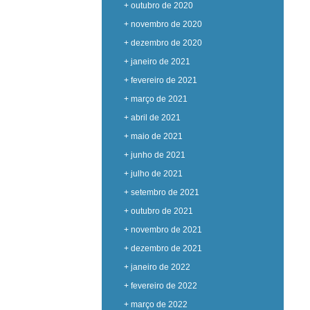
+ outubro de 2020
+ novembro de 2020
+ dezembro de 2020
+ janeiro de 2021
+ fevereiro de 2021
+ março de 2021
+ abril de 2021
+ maio de 2021
+ junho de 2021
+ julho de 2021
+ setembro de 2021
+ outubro de 2021
+ novembro de 2021
+ dezembro de 2021
+ janeiro de 2022
+ fevereiro de 2022
+ março de 2022