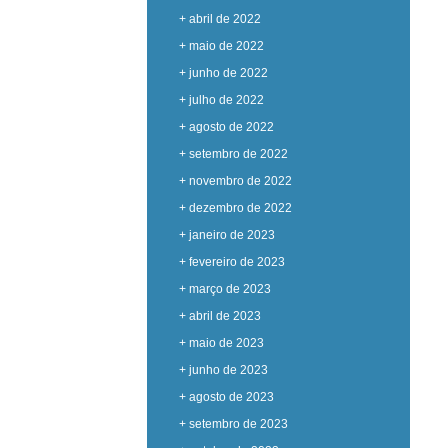
+ abril de 2022
+ maio de 2022
+ junho de 2022
+ julho de 2022
+ agosto de 2022
+ setembro de 2022
+ novembro de 2022
+ dezembro de 2022
+ janeiro de 2023
+ fevereiro de 2023
+ março de 2023
+ abril de 2023
+ maio de 2023
+ junho de 2023
+ agosto de 2023
+ setembro de 2023