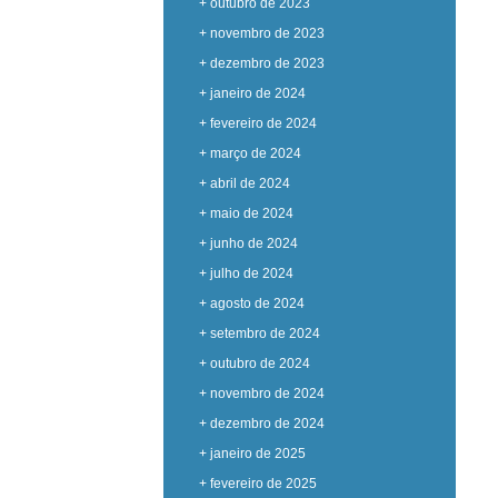
+ outubro de 2023
+ novembro de 2023
+ dezembro de 2023
+ janeiro de 2024
+ fevereiro de 2024
+ março de 2024
+ abril de 2024
+ maio de 2024
+ junho de 2024
+ julho de 2024
+ agosto de 2024
+ setembro de 2024
+ outubro de 2024
+ novembro de 2024
+ dezembro de 2024
+ janeiro de 2025
+ fevereiro de 2025