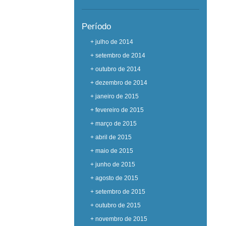
Período
+ julho de 2014
+ setembro de 2014
+ outubro de 2014
+ dezembro de 2014
+ janeiro de 2015
+ fevereiro de 2015
+ março de 2015
+ abril de 2015
+ maio de 2015
+ junho de 2015
+ agosto de 2015
+ setembro de 2015
+ outubro de 2015
+ novembro de 2015