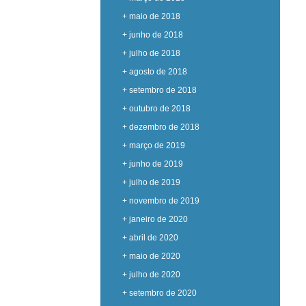
+ maio de 2018
+ junho de 2018
+ julho de 2018
+ agosto de 2018
+ setembro de 2018
+ outubro de 2018
+ dezembro de 2018
+ março de 2019
+ junho de 2019
+ julho de 2019
+ novembro de 2019
+ janeiro de 2020
+ abril de 2020
+ maio de 2020
+ julho de 2020
+ setembro de 2020