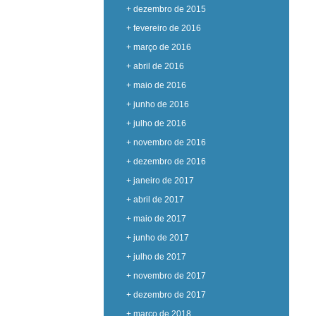
+ dezembro de 2015
+ fevereiro de 2016
+ março de 2016
+ abril de 2016
+ maio de 2016
+ junho de 2016
+ julho de 2016
+ novembro de 2016
+ dezembro de 2016
+ janeiro de 2017
+ abril de 2017
+ maio de 2017
+ junho de 2017
+ julho de 2017
+ novembro de 2017
+ dezembro de 2017
+ março de 2018