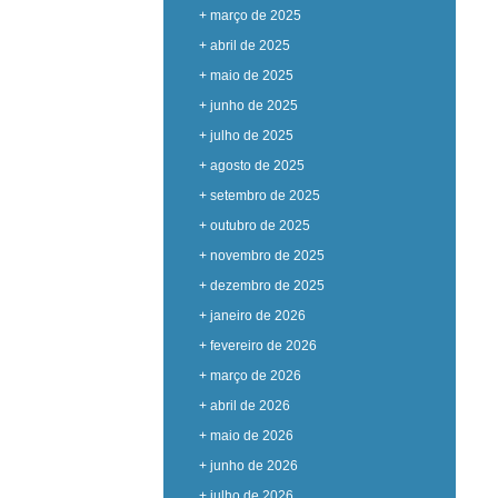
+ março de 2025
+ abril de 2025
+ maio de 2025
+ junho de 2025
+ julho de 2025
+ agosto de 2025
+ setembro de 2025
+ outubro de 2025
+ novembro de 2025
+ dezembro de 2025
+ janeiro de 2026
+ fevereiro de 2026
+ março de 2026
+ abril de 2026
+ maio de 2026
+ junho de 2026
+ julho de 2026