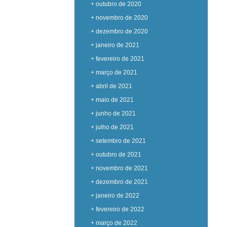
+ outubro de 2020
+ novembro de 2020
+ dezembro de 2020
+ janeiro de 2021
+ fevereiro de 2021
+ março de 2021
+ abril de 2021
+ maio de 2021
+ junho de 2021
+ julho de 2021
+ setembro de 2021
+ outubro de 2021
+ novembro de 2021
+ dezembro de 2021
+ janeiro de 2022
+ fevereiro de 2022
+ março de 2022