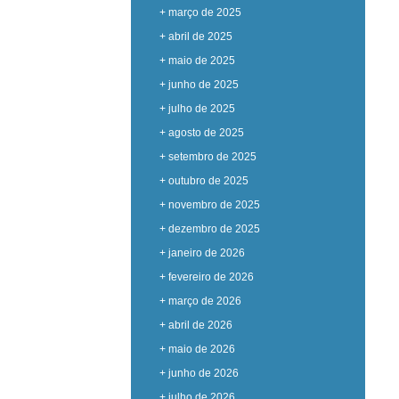
+ março de 2025
+ abril de 2025
+ maio de 2025
+ junho de 2025
+ julho de 2025
+ agosto de 2025
+ setembro de 2025
+ outubro de 2025
+ novembro de 2025
+ dezembro de 2025
+ janeiro de 2026
+ fevereiro de 2026
+ março de 2026
+ abril de 2026
+ maio de 2026
+ junho de 2026
+ julho de 2026