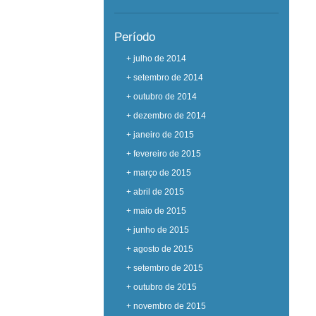
Período
+ julho de 2014
+ setembro de 2014
+ outubro de 2014
+ dezembro de 2014
+ janeiro de 2015
+ fevereiro de 2015
+ março de 2015
+ abril de 2015
+ maio de 2015
+ junho de 2015
+ agosto de 2015
+ setembro de 2015
+ outubro de 2015
+ novembro de 2015