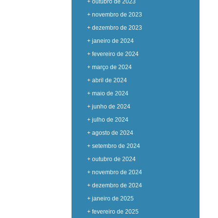
+ outubro de 2023
+ novembro de 2023
+ dezembro de 2023
+ janeiro de 2024
+ fevereiro de 2024
+ março de 2024
+ abril de 2024
+ maio de 2024
+ junho de 2024
+ julho de 2024
+ agosto de 2024
+ setembro de 2024
+ outubro de 2024
+ novembro de 2024
+ dezembro de 2024
+ janeiro de 2025
+ fevereiro de 2025