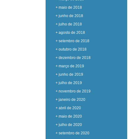
+ maio de 2018
+ junho de 2018
+ julho de 2018
+ agosto de 2018
+ setembro de 2018
+ outubro de 2018
+ dezembro de 2018
+ março de 2019
+ junho de 2019
+ julho de 2019
+ novembro de 2019
+ janeiro de 2020
+ abril de 2020
+ maio de 2020
+ julho de 2020
+ setembro de 2020