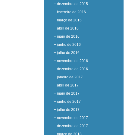
+ dezembro de 2015
+ fevereiro de 2016
+ março de 2016
+ abril de 2016
+ maio de 2016
+ junho de 2016
+ julho de 2016
+ novembro de 2016
+ dezembro de 2016
+ janeiro de 2017
+ abril de 2017
+ maio de 2017
+ junho de 2017
+ julho de 2017
+ novembro de 2017
+ dezembro de 2017
+ março de 2018