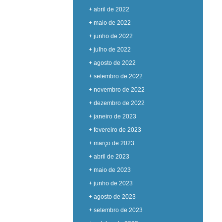
+ abril de 2022
+ maio de 2022
+ junho de 2022
+ julho de 2022
+ agosto de 2022
+ setembro de 2022
+ novembro de 2022
+ dezembro de 2022
+ janeiro de 2023
+ fevereiro de 2023
+ março de 2023
+ abril de 2023
+ maio de 2023
+ junho de 2023
+ agosto de 2023
+ setembro de 2023