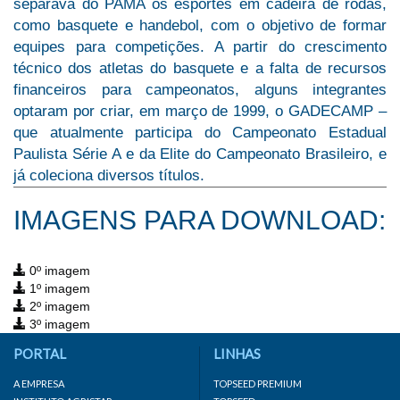
separava do PAMA os esportes em cadeira de rodas,
como basquete e handebol, com o objetivo de formar
equipes para competições. A partir do crescimento
técnico dos atletas do basquete e a falta de recursos
financeiros para campeonatos, alguns integrantes
optaram por criar, em março de 1999, o GADECAMP –
que atualmente participa do Campeonato Estadual
Paulista Série A e da Elite do Campeonato Brasileiro, e
já coleciona diversos títulos.
IMAGENS PARA DOWNLOAD:
0º imagem
1º imagem
2º imagem
3º imagem
PORTAL
LINHAS
A EMPRESA
TOPSEED PREMIUM