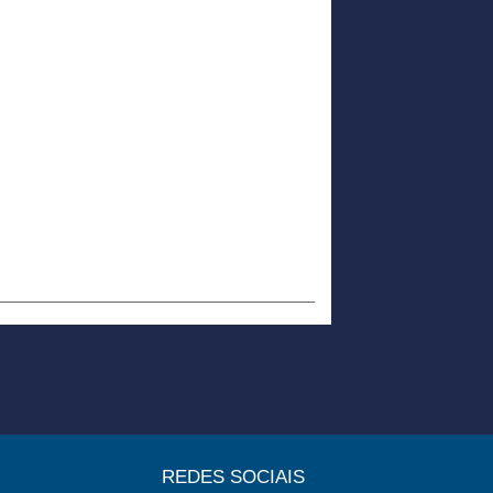
REDES SOCIAIS