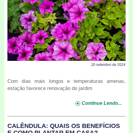
20 setembro de 2024
Com dias mais longos e temperaturas amenas,
estação favorece renovação do jardim
Continue Lendo...
CALÊNDULA: QUAIS OS BENEFÍCIOS
E COMO PLANTAR EM CASA?