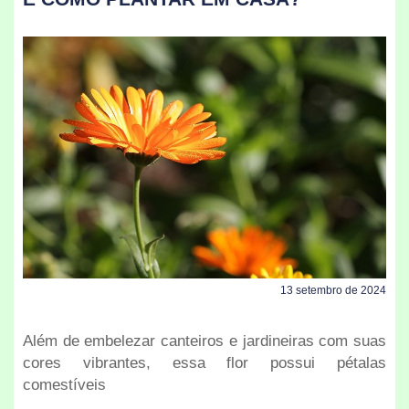
13 setembro de 2024
Além de embelezar canteiros e jardineiras com suas
cores vibrantes, essa flor possui pétalas
comestíveis