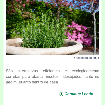
6 setembro de 2024
São alternativas eficientes e ecologicamente
corretas para afastar insetos indesejados, tanto no
jardim, quanto dentro de casa
Continue Lendo...