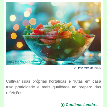
28 fevereiro de 2025
Cultivar suas próprias hortaliças e frutas em casa
traz praticidade e mais qualidade ao preparo das
refeições
Continue Lendo...