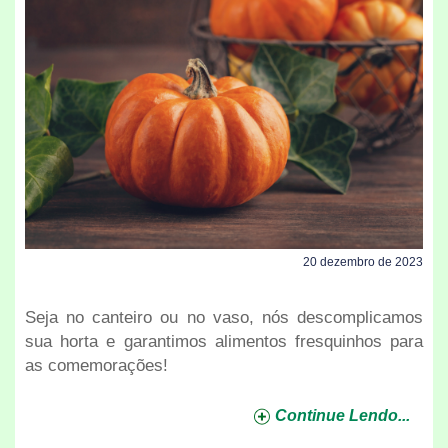
20 dezembro de 2023
Seja no canteiro ou no vaso, nós descomplicamos
sua horta e garantimos alimentos fresquinhos para
as comemorações!
Continue Lendo...