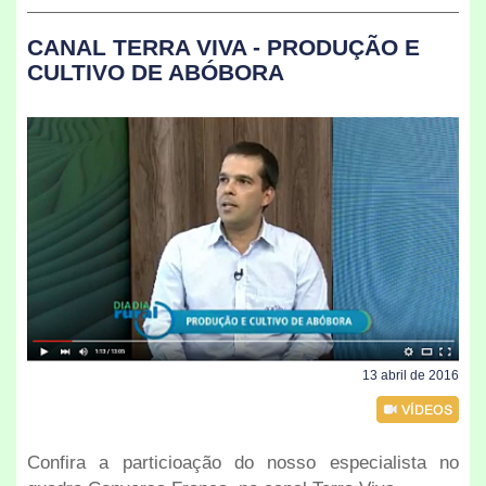
CANAL TERRA VIVA - PRODUÇÃO E
CULTIVO DE ABÓBORA
13 abril de 2016
Confira a particioação do nosso especialista no