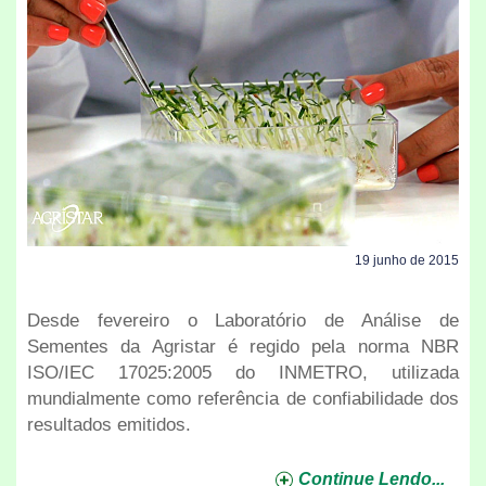
19 junho de 2015
Desde fevereiro o Laboratório de Análise de
Sementes da Agristar é regido pela norma NBR
ISO/IEC 17025:2005 do INMETRO, utilizada
mundialmente como referência de confiabilidade dos
resultados emitidos.
Continue Lendo...