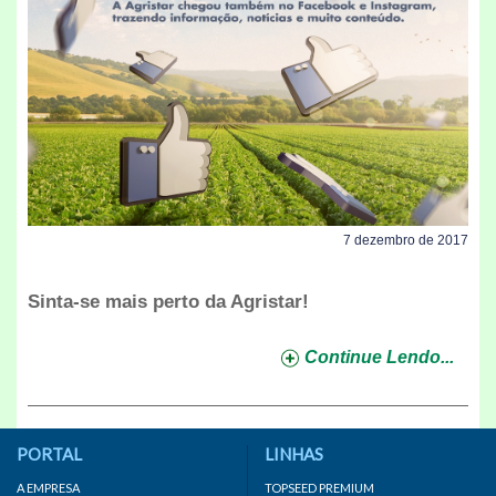
7 dezembro de 2017
Sinta-se mais perto da Agristar!
Continue Lendo...
PORTAL
LINHAS
A EMPRESA
TOPSEED PREMIUM