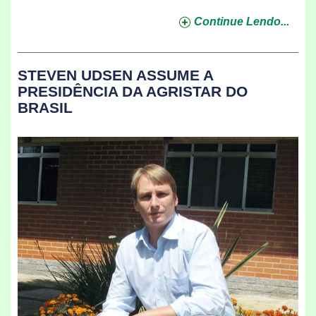
Continue Lendo...
STEVEN UDSEN ASSUME A
PRESIDÊNCIA DA AGRISTAR DO
BRASIL