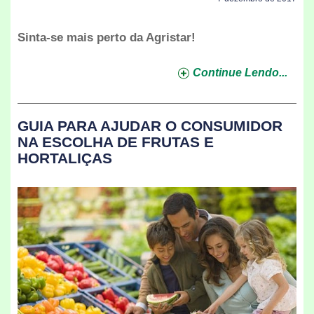
Sinta-se mais perto da Agristar!
Continue Lendo...
GUIA PARA AJUDAR O CONSUMIDOR
NA ESCOLHA DE FRUTAS E
HORTALIÇAS