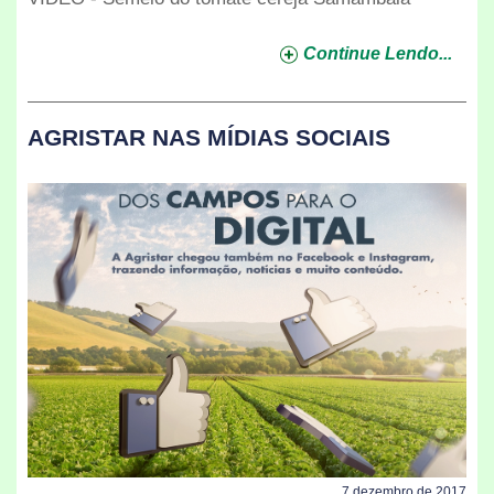
Continue Lendo...
AGRISTAR NAS MÍDIAS SOCIAIS
7 dezembro de 2017