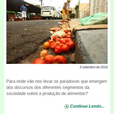
6 setembro de 2018
Para onde vão nos levar os paradoxos que emergem
dos discursos dos diferentes segmentos da
sociedade sobre a produção de alimentos?
Continue Lendo...