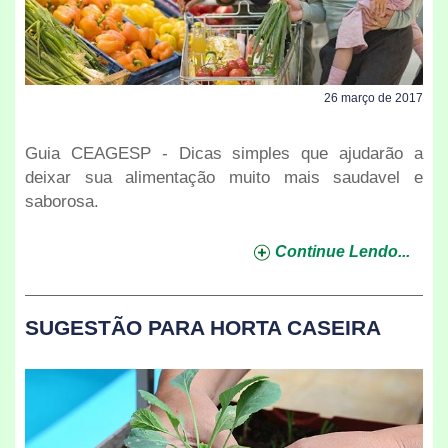
26 março de 2017
Guia CEAGESP - Dicas simples que ajudarão a
deixar sua alimentação muito mais saudavel e
saborosa.
Continue Lendo...
SUGESTÃO PARA HORTA CASEIRA