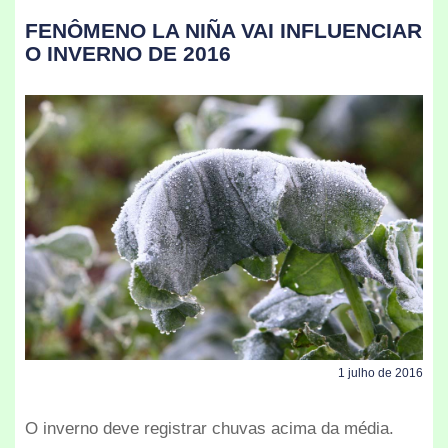
FENÔMENO LA NIÑA VAI INFLUENCIAR
O INVERNO DE 2016
1 julho de 2016
O inverno deve registrar chuvas acima da média.