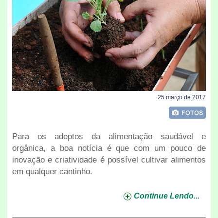
25 março de 2017
Para os adeptos da alimentação saudável e
orgânica, a boa notícia é que com um pouco de
inovação e criatividade é possível cultivar alimentos
em qualquer cantinho.
Continue Lendo...