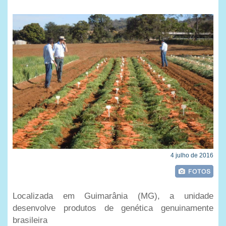
4 julho de 2016
Localizada em Guimarânia (MG), a unidade
desenvolve produtos de genética genuinamente
brasileira