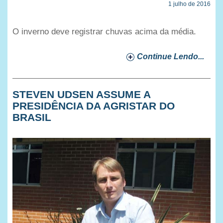
1 julho de 2016
O inverno deve registrar chuvas acima da média.
Continue Lendo...
STEVEN UDSEN ASSUME A
PRESIDÊNCIA DA AGRISTAR DO
BRASIL