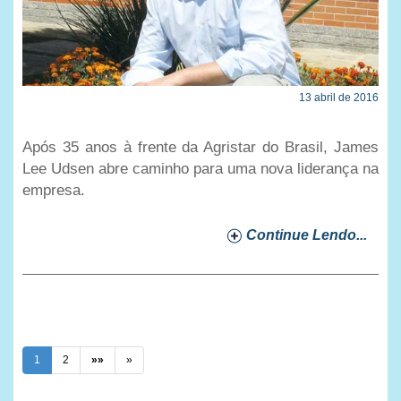
13 abril de 2016
Após 35 anos à frente da Agristar do Brasil, James
Lee Udsen abre caminho para uma nova liderança na
empresa.
Continue Lendo...
1
2
»»
»