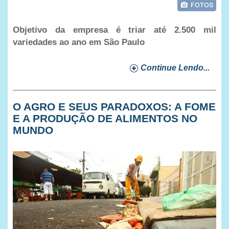
Objetivo da empresa é triar até 2.500 mil
variedades ao ano em São Paulo
Continue Lendo...
O AGRO E SEUS PARADOXOS: A FOME
E A PRODUÇÃO DE ALIMENTOS NO
MUNDO