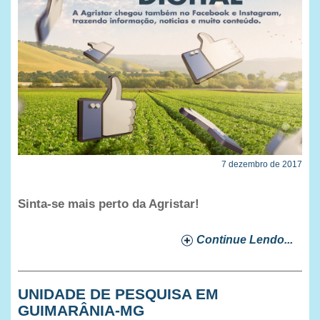
7 dezembro de 2017
Sinta-se mais perto da Agristar!
Continue Lendo...
UNIDADE DE PESQUISA EM
GUIMARÂNIA-MG