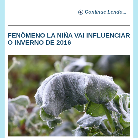
Continue Lendo...
FENÔMENO LA NIÑA VAI INFLUENCIAR
O INVERNO DE 2016