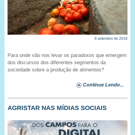
6 setembro de 2018
Para onde vão nos levar os paradoxos que emergem
dos discursos dos diferentes segmentos da
sociedade sobre a produção de alimentos?
Continue Lendo...
AGRISTAR NAS MÍDIAS SOCIAIS