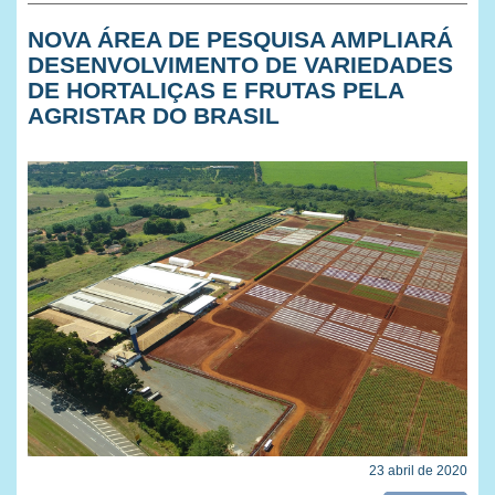
NOVA ÁREA DE PESQUISA AMPLIARÁ
DESENVOLVIMENTO DE VARIEDADES
DE HORTALIÇAS E FRUTAS PELA
AGRISTAR DO BRASIL
23 abril de 2020