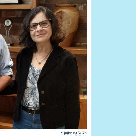
5 julho de 2024