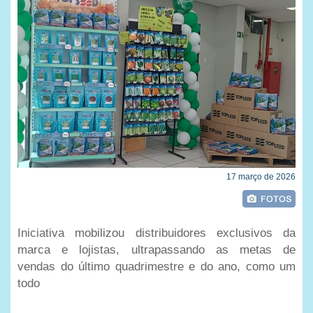
17 março de 2026
Iniciativa mobilizou distribuidores exclusivos da
marca e lojistas, ultrapassando as metas de
vendas do último quadrimestre e do ano, como um
todo