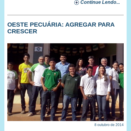
Continue Lendo...
OESTE PECUÁRIA: AGREGAR PARA
CRESCER
8 outubro de 2014